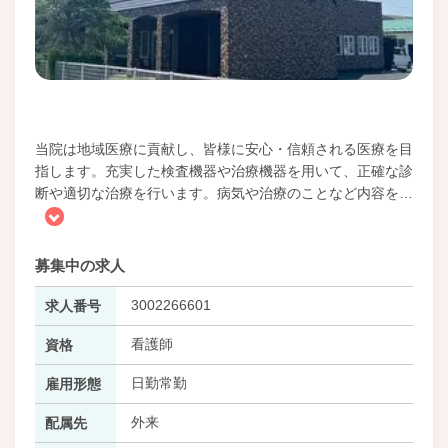
当院は地域医療に貢献し、皆様に安心・信頼される医療を目
指します。充実した検査機器や治療機器を用いて、正確な診
断や適切な治療を行います。病気や治療のことなど内容を
…
募集中の求人
3002266601
求人番号
看護師
資格
日勤常勤
雇用形態
外来
配属先