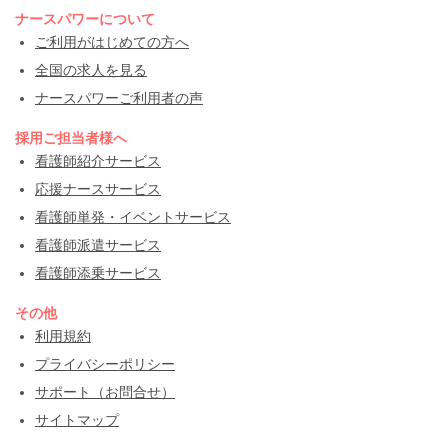
ナースパワーについて
ご利用がはじめての方へ
全国の求人を見る
ナースパワーご利用者の声
採用ご担当者様へ
看護師紹介サービス
応援ナースサービス
看護師単発・イベントサービス
看護師派遣サービス
看護師添乗サービス
その他
利用規約
プライバシーポリシー
サポート（お問合せ）
サイトマップ