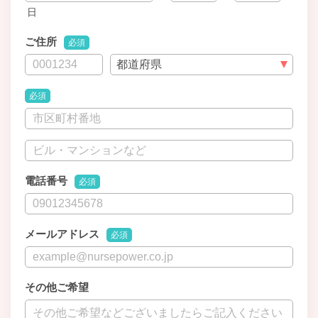
日
ご住所
必須
必須
電話番号
必須
メールアドレス
必須
その他ご希望