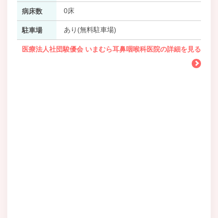
0床
病床数
あり(無料駐車場)
駐車場
医療法人社団駿優会 いまむら耳鼻咽喉科医院の詳細を見る