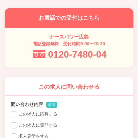
お電話での受付はこちら
ナースパワー広島
電話登録無料 受付時間9:00〜19:30
0120-7480-04
この求人に問い合わせる
問い合わせ内容
必須
この求人に応募する
この求人に質問する
求人見学をする