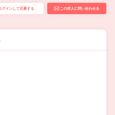
ログインして応募する
この求人に問い合わせる
ス