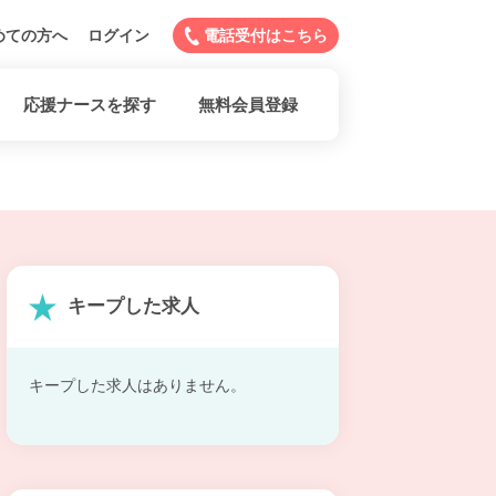
めての方へ
ログイン
電話受付はこちら
応援ナースを探す
無料会員登録
キープした求人
キープした求人はありません。