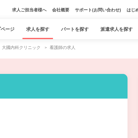
求人ご担当者様へ
会社概要
サポート(お問い合わせ)
はじ
プページ
求人を探す
パートを探す
派遣求人を探す
大國内科クリニック
看護師の求人