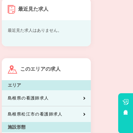
最近見た求人
最近見た求人はありません。
このエリアの求人
エリア
島根県の看護師求人
会員登録
島根県松江市の看護師求人
施設形態