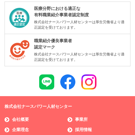
医療分野における適正な
有料職業紹介事業者認定制度
株式会社ナースパワー人材センターは厚生労働省より適
正認定を受けております。
職業紹介優良事業者
認定マーク
株式会社ナースパワー人材センターは厚生労働省より適
正認定を受けております。
株式会社ナースパワー人材センター
会社概要
事業所
企業理念
採用情報