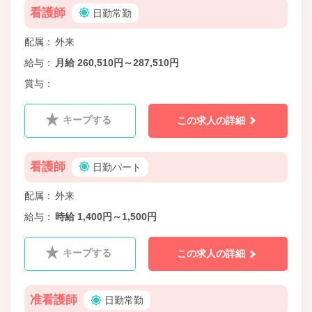
看護師
日勤常勤
配属
外来
給与
月給 260,510円～287,510円
賞与
キープする
この求人の詳細
看護師
日勤パート
配属
外来
給与
時給 1,400円～1,500円
キープする
この求人の詳細
准看護師
日勤常勤