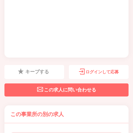
キープする
ログインして応募
この求人に問い合わせる
この事業所の別の求人