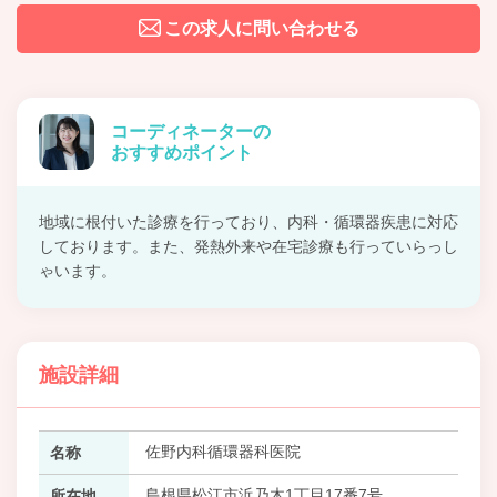
この求人に問い合わせる
コーディネーターの
おすすめポイント
地域に根付いた診療を行っており、内科・循環器疾患に対応
しております。また、発熱外来や在宅診療も行っていらっし
ゃいます。
施設詳細
佐野内科循環器科医院
名称
島根県松江市浜乃木1丁目17番7号
所在地