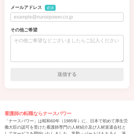
メールアドレス
必須
その他ご希望
看護師の転職ならナースパワー
「ナースパワー」は昭和60年（1985年）に、日本で初めて厚生労
働大臣の認可を受けた看護師専門の人材紹介及び人材派遣会社と
してサービスを開始いたしました。常勤・パートはもちろん、派