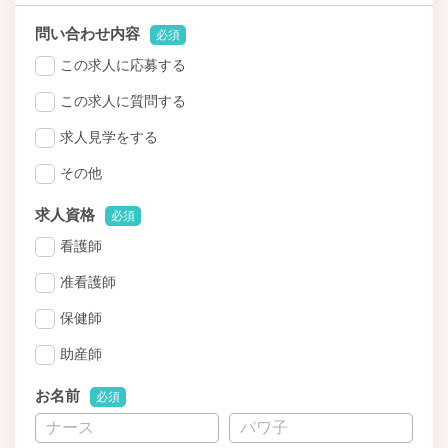
問い合わせ内容
必須
この求人に応募する
この求人に質問する
求人見学をする
その他
求人資格
必須
看護師
准看護師
保健師
助産師
お名前
必須