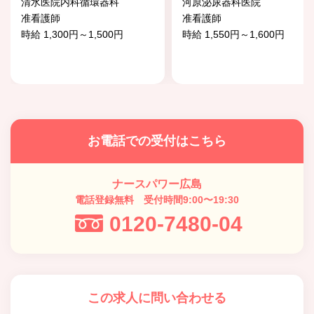
清水医院内科循環器科
河原泌尿器科医院
准看護師
准看護師
時給 1,300円～1,500円
時給 1,550円～1,600円
お電話での受付はこちら
ナースパワー広島
電話登録無料 受付時間9:00〜19:30
0120-7480-04
この求人に問い合わせる