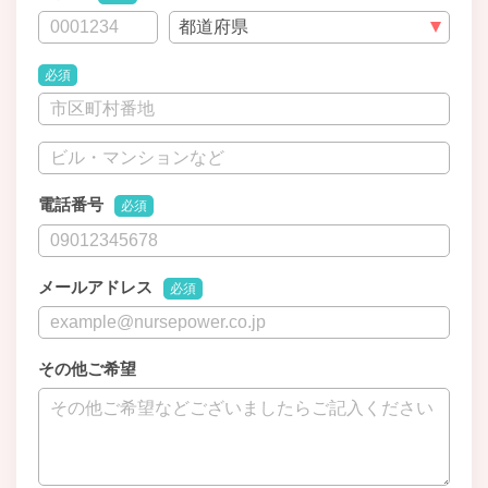
必須
電話番号
必須
メールアドレス
必須
その他ご希望