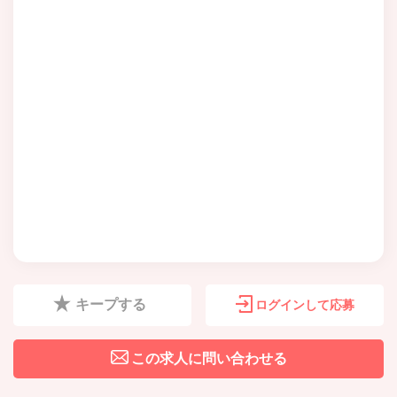
キープする
ログインして応募
この求人に問い合わせる