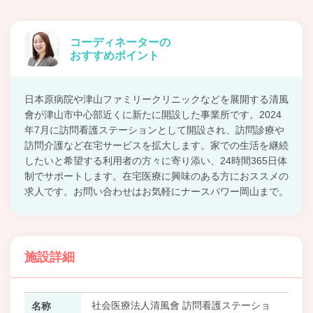
コーディネーターの
おすすめポイント
日本原病院や津山ファミリークリニックなどを展開する清風
會が津山市中心部近くに新たに開設した事業所です。2024
年7月に訪問看護ステーションとして開設され、訪問診療や
訪問介護など在宅サービスを拡大します。家での生活を継続
したいと希望する利用者の方々に寄り添い、24時間365日体
制でサポートします。在宅医療に興味のある方におススメの
求人です。お問い合わせはお気軽にナースパワー岡山まで。
施設詳細
社会医療法人清風會 訪問看護ステーショ
名称