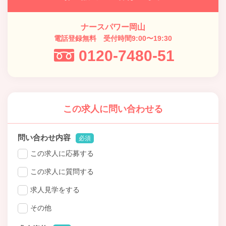
ナースパワー岡山
電話登録無料 受付時間9:00〜19:30
0120-7480-51
この求人に問い合わせる
問い合わせ内容
必須
この求人に応募する
この求人に質問する
求人見学をする
その他