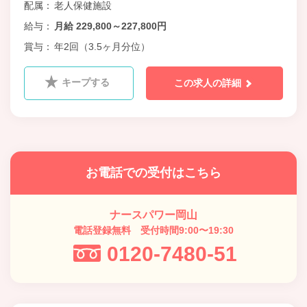
配属
老人保健施設
給与
月給 229,800～227,800円
賞与
年2回（3.5ヶ月分位）
キープする
この求人の詳細
お電話での受付はこちら
ナースパワー岡山
電話登録無料 受付時間9:00〜19:30
0120-7480-51