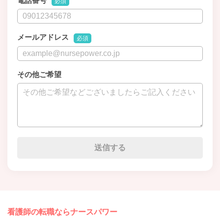
電話番号
必須
メールアドレス
必須
その他ご希望
看護師の転職ならナースパワー