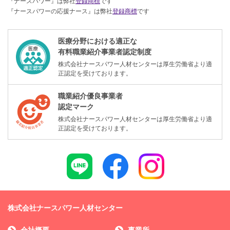
『ナースパワー』は弊社
登録商標
です
『ナースパワーの応援ナース』は弊社
登録商標
です
医療分野における適正な
有料職業紹介事業者認定制度
株式会社ナースパワー人材センターは厚生労働省より適
正認定を受けております。
職業紹介優良事業者
認定マーク
株式会社ナースパワー人材センターは厚生労働省より適
正認定を受けております。
株式会社ナースパワー人材センター