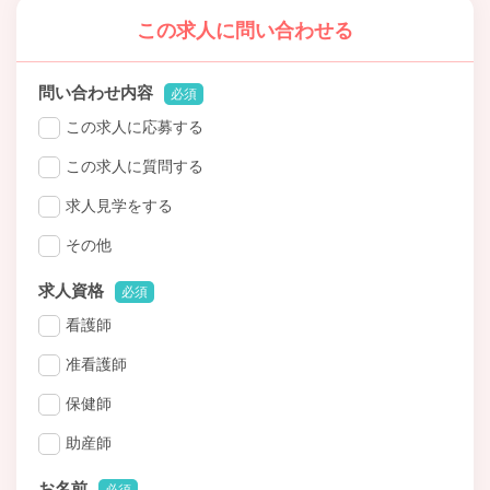
この求人に問い合わせる
問い合わせ内容
必須
この求人に応募する
この求人に質問する
求人見学をする
その他
求人資格
必須
看護師
准看護師
保健師
助産師
お名前