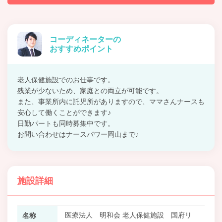
コーディネーターの
おすすめポイント
老人保健施設でのお仕事です。
残業が少ないため、家庭との両立が可能です。
また、事業所内に託児所がありますので、ママさんナースも
安心して働くことができます♪
日勤パートも同時募集中です。
お問い合わせはナースパワー岡山まで♪
施設詳細
医療法人 明和会 老人保健施設 国府リ
名称