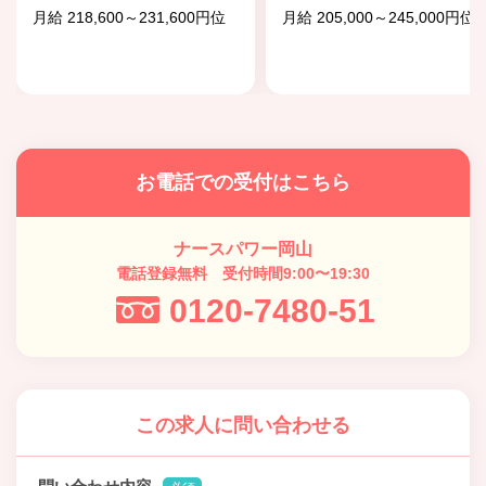
月給 218,600～231,600円位
月給 205,000～245,000円位
お電話での受付はこちら
ナースパワー岡山
電話登録無料 受付時間9:00〜19:30
0120-7480-51
この求人に問い合わせる