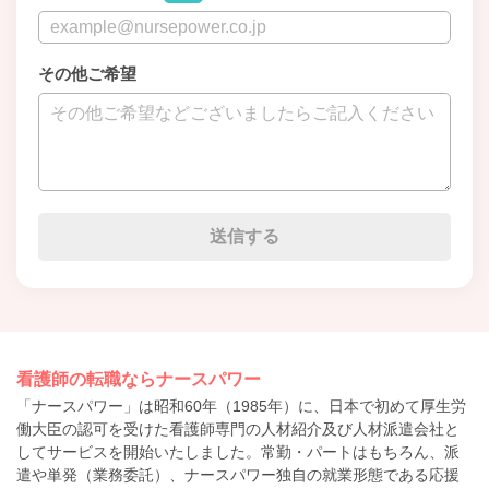
その他ご希望
看護師の転職ならナースパワー
「ナースパワー」は昭和60年（1985年）に、日本で初めて厚生労
働大臣の認可を受けた看護師専門の人材紹介及び人材派遣会社と
してサービスを開始いたしました。常勤・パートはもちろん、派
遣や単発（業務委託）、ナースパワー独自の就業形態である応援