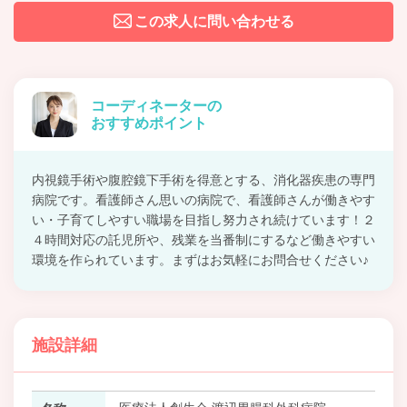
この求人に問い合わせる
コーディネーターの
おすすめポイント
内視鏡手術や腹腔鏡下手術を得意とする、消化器疾患の専門
病院です。看護師さん思いの病院で、看護師さんが働きやす
い・子育てしやすい職場を目指し努力され続けています！２
４時間対応の託児所や、残業を当番制にするなど働きやすい
環境を作られています。まずはお気軽にお問合せください♪
施設詳細