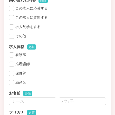
問い合わせ内容
必須
この求人に応募する
この求人に質問する
求人見学をする
その他
求人資格
必須
看護師
准看護師
保健師
助産師
お名前
必須
フリガナ
必須