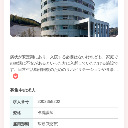
病状が安定期にあり、入院する必要はないけれども、家庭で
の生活に不安があるといった方に入所していただける施設で
す。日常生活動作回復のためのリハビリテーションや食事
…
募集中の求人
3002358202
求人番号
准看護師
資格
常勤(3交替)
雇用形態