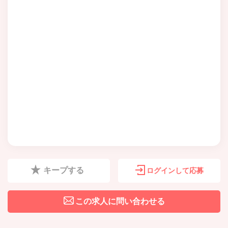
キープする
ログインして応募
この求人に問い合わせる