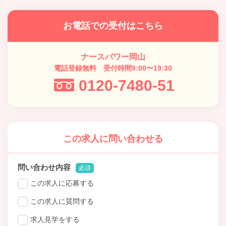
お電話での受付はこちら
ナースパワー岡山
電話登録無料 受付時間9:00〜19:30
0120-7480-51
この求人に問い合わせる
問い合わせ内容
必須
この求人に応募する
この求人に質問する
求人見学をする