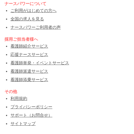
ナースパワーについて
ご利用がはじめての方へ
全国の求人を見る
ナースパワーご利用者の声
採用ご担当者様へ
看護師紹介サービス
応援ナースサービス
看護師単発・イベントサービス
看護師派遣サービス
看護師添乗サービス
その他
利用規約
プライバシーポリシー
サポート（お問合せ）
サイトマップ