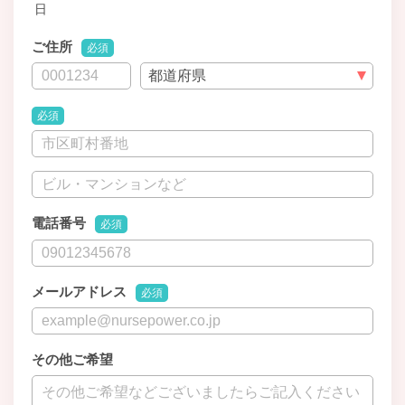
日
ご住所
必須
必須
電話番号
必須
メールアドレス
必須
その他ご希望