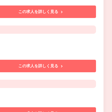
この求人を詳しく見る
この求人を詳しく見る