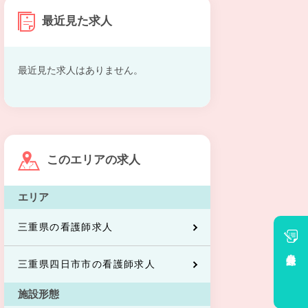
最近見た求人
最近見た求人はありません。
このエリアの求人
エリア
三重県の看護師求人
会員登録
三重県四日市市の看護師求人
施設形態