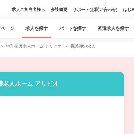
求人ご担当者様へ
会社概要
サポート(お問い合わせ)
はじ
プページ
求人を探す
パートを探す
派遣求人を探す
特別養護老人ホーム アリビオ
看護師の求人
護老人ホーム アリビオ