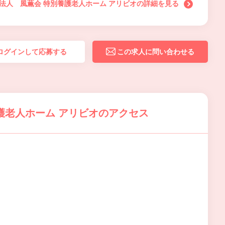
法人 風薫会 特別養護老人ホーム アリビオの詳細を見る
ログインして応募する
この求人に問い合わせる
護老人ホーム アリビオのアクセス