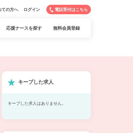
めての方へ
ログイン
電話受付はこちら
応援ナースを探す
無料会員登録
キープした求人
キープした求人はありません。