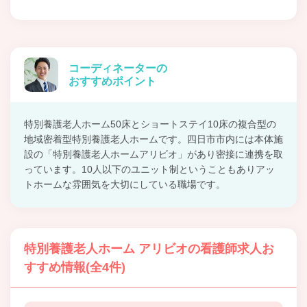
コーディネーターの
おすすめポイント
特別養護老人ホーム50床とショートステイ10床の複合型の
地域密着型特別養護老人ホームです。四日市市内には本体施
設の「特別養護老人ホームアリビオ」があり密接に連携を取
っています。10人以下のユニット制ということもありアッ
トホームな雰囲気を大切にしている職場です。
特別養護老人ホーム アリビオの看護師求人お
すすめ情報(全4件)