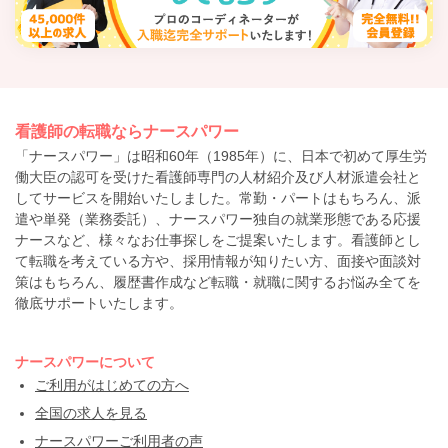
看護師の転職ならナースパワー
「ナースパワー」は昭和60年（1985年）に、日本で初めて厚生労
働大臣の認可を受けた看護師専門の人材紹介及び人材派遣会社と
してサービスを開始いたしました。常勤・パートはもちろん、派
遣や単発（業務委託）、ナースパワー独自の就業形態である応援
ナースなど、様々なお仕事探しをご提案いたします。看護師とし
て転職を考えている方や、採用情報が知りたい方、面接や面談対
策はもちろん、履歴書作成など転職・就職に関するお悩み全てを
徹底サポートいたします。
ナースパワーについて
ご利用がはじめての方へ
全国の求人を見る
ナースパワーご利用者の声