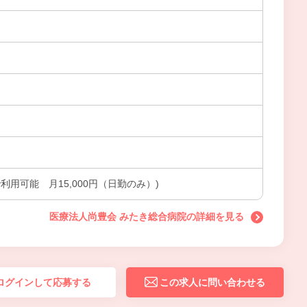
利用可能 月15,000円（日勤のみ）)
医療法人尚豊会 みたき総合病院の詳細を見る
ログインして応募する
この求人に問い合わせる