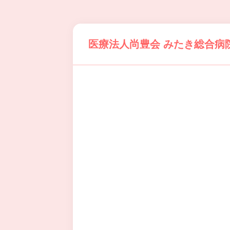
医療法人尚豊会 みたき総合病