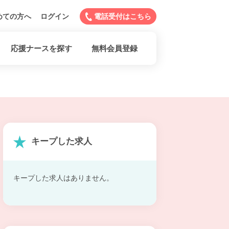
めての方へ
ログイン
電話受付はこちら
応援ナースを探す
無料会員登録
キープした求人
キープした求人はありません。