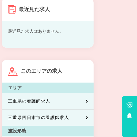
最近見た求人
最近見た求人はありません。
このエリアの求人
エリア
三重県の看護師求人
会員登録
三重県四日市市の看護師求人
施設形態