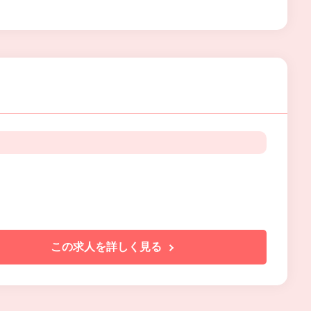
この求人を詳しく見る