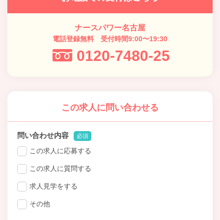
ナースパワー名古屋
電話登録無料 受付時間9:00〜19:30
0120-7480-25
この求人に問い合わせる
問い合わせ内容
必須
この求人に応募する
この求人に質問する
求人見学をする
その他