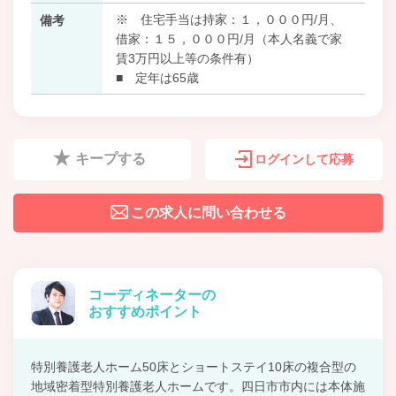
※ 住宅手当は持家：１，０００円/月、
備考
借家：１５，０００円/月（本人名義で家
賃3万円以上等の条件有）
■ 定年は65歳
キープする
ログインして応募
この求人に問い合わせる
コーディネーターの
おすすめポイント
特別養護老人ホーム50床とショートステイ10床の複合型の
地域密着型特別養護老人ホームです。四日市市内には本体施