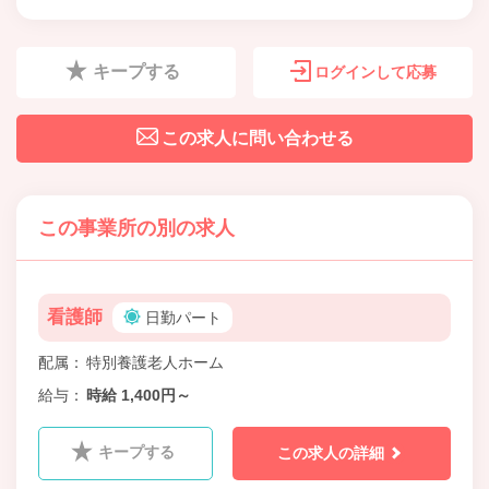
キープする
ログインして応募
この求人に問い合わせる
この事業所の別の求人
看護師
日勤パート
配属
特別養護老人ホーム
給与
時給 1,400円～
キープする
この求人の詳細