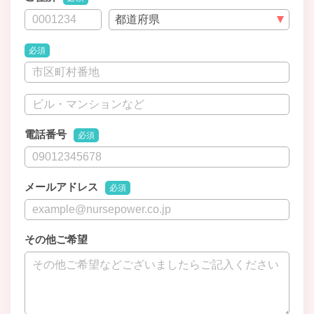
必須
電話番号
必須
メールアドレス
必須
その他ご希望