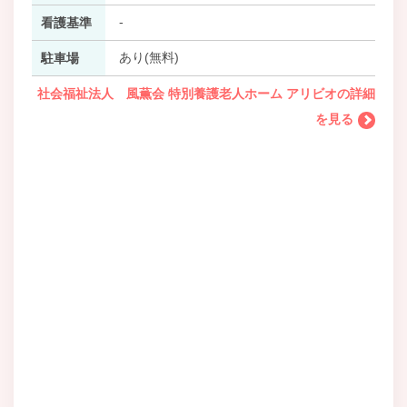
-
看護基準
あり(無料)
駐車場
社会福祉法人 風薫会 特別養護老人ホーム アリビオの詳細
を見る