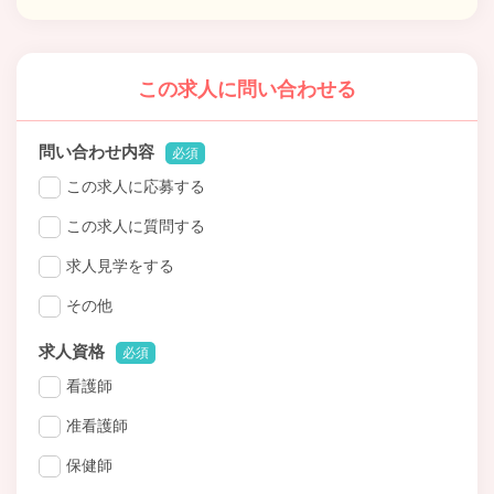
この求人に問い合わせる
問い合わせ内容
必須
この求人に応募する
この求人に質問する
求人見学をする
その他
求人資格
必須
看護師
准看護師
保健師