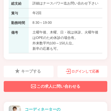
詳細はナースパワー迄お問い合わせ下さい
総支給
年2回
賞与
8:30～19:00
勤務時間
土曜午後、木曜、日・祝は休診。火曜午後
備考
はOPEのため休診の場合有。
外来数平均100～150人位。
新卒の応募も可。
キープする
ログインして応募
この求人に問い合わせる
コーディネーターの