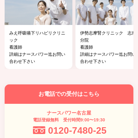
みえ呼吸嚥下リハビリクリニ
伊勢志摩腎クリニック 志摩
ック
分院
看護師
看護師
詳細はナースパワー迄お問い
詳細はナースパワー迄お問い
合わせ下さい
合わせ下さい
お電話での受付はこちら
ナースパワー名古屋
電話登録無料 受付時間9:00〜19:30
0120-7480-25