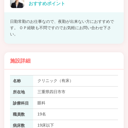
おすすめポイント
日勤常勤のお仕事なので、夜勤が出来ない方におすすめで
す。 ＯＰ経験も不問ですのでお気軽にお問い合わせ下さ
い。
施設詳細
クリニック（有床）
名称
三重県四日市市
所在地
眼科
診療科目
19名
職員数
19床以下
病床数