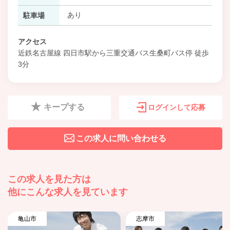
あり
駐車場
アクセス
近鉄名古屋線 四日市駅から三重交通バス生桑町バス停 徒歩
3分
キープする
ログインして応募
この求人に問い合わせる
この求人を見た方は
他にこんな求人を見ています
亀山市
志摩市