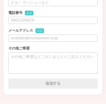
電話番号
必須
メールアドレス
必須
その他ご希望