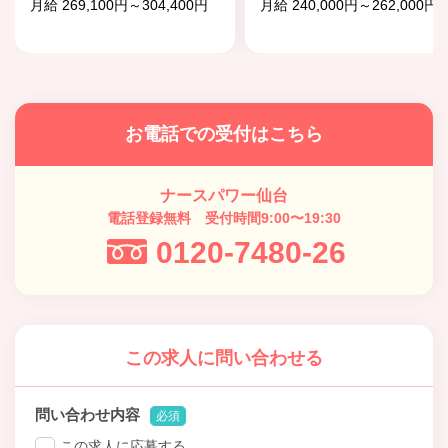
月給 269,100円～304,400円
月給 240,000円～262,000円
お電話での受付はこちら
ナースパワー仙台
電話登録無料 受付時間9:00〜19:30
0120-7480-26
この求人に問い合わせる
問い合わせ内容
必須
この求人に応募する