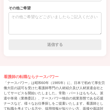
その他ご希望
看護師の転職ならナースパワー
「ナースパワー」は昭和60年（1985年）に、日本で初めて厚生労
働大臣の認可を受けた看護師専門の人材紹介及び人材派遣会社と
してサービスを開始いたしました。常勤・パートはもちろん、派
遣や単発（業務委託）、ナースパワー独自の就業形態である応援
ナースなど、様々なお仕事探しをご提案いたします。看護師とし
て転職を考えている方や、採用情報が知りたい方、面接や面談対