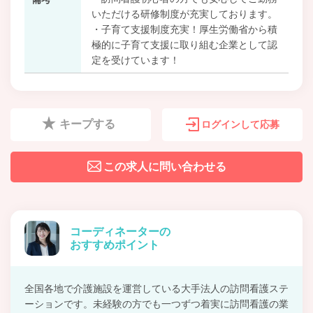
いただける研修制度が充実しております。
・子育て支援制度充実！厚生労働省から積
極的に子育て支援に取り組む企業として認
定を受けています！
キープする
ログインして応募
この求人に問い合わせる
コーディネーターの
おすすめポイント
全国各地で介護施設を運営している大手法人の訪問看護ステ
ーションです。未経験の方でも一つずつ着実に訪問看護の業