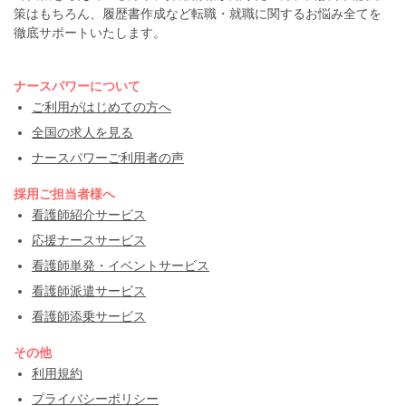
策はもちろん、履歴書作成など転職・就職に関するお悩み全てを
徹底サポートいたします。
ナースパワーについて
ご利用がはじめての方へ
全国の求人を見る
ナースパワーご利用者の声
採用ご担当者様へ
看護師紹介サービス
応援ナースサービス
看護師単発・イベントサービス
看護師派遣サービス
看護師添乗サービス
その他
利用規約
プライバシーポリシー