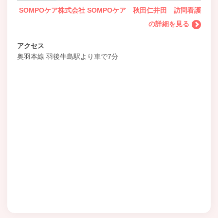
SOMPOケア株式会社 SOMPOケア 秋田仁井田 訪問看護
の詳細を見る
アクセス
奥羽本線 羽後牛島駅より車で7分