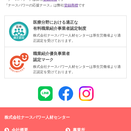
『ナースパワーの応援ナース』は弊社
登録商標
です
医療分野における適正な
有料職業紹介事業者認定制度
株式会社ナースパワー人材センターは厚生労働省より適
正認定を受けております。
職業紹介優良事業者
認定マーク
株式会社ナースパワー人材センターは厚生労働省より適
正認定を受けております。
株式会社ナースパワー人材センター
会社概要
事業所