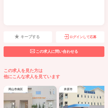
キープする
ログインして応募
この求人に問い合わせる
この求人を見た方は
他にこんな求人を見ています
岡山市南区
井原市