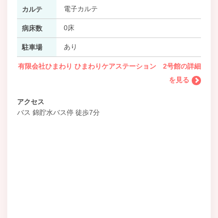
電子カルテ
カルテ
0床
病床数
あり
駐車場
有限会社ひまわり ひまわりケアステーション 2号館の詳細
を見る
アクセス
バス 錦貯水バス停 徒歩7分