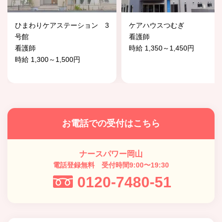
ひまわりケアステーション 3
ケアハウスつむぎ
号館
看護師
看護師
時給 1,350～1,450円
時給 1,300～1,500円
お電話での受付はこちら
ナースパワー岡山
電話登録無料 受付時間9:00〜19:30
0120-7480-51