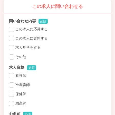
この求人に問い合わせる
問い合わせ内容
必須
この求人に応募する
この求人に質問する
求人見学をする
その他
求人資格
必須
看護師
准看護師
保健師
助産師
お名前
必須