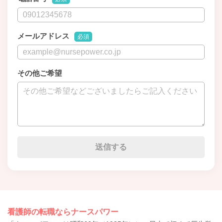
メールアドレス
必須
その他ご希望
看護師の転職ならナースパワー