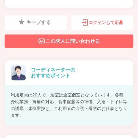
キープする
ログインして応募
この求人に問い合わせる
コーディネーターの
おすすめポイント
利用定員は20人で、居室は全室個室となっています。各種
介助業務、褥瘡の対応、食事配膳等の準備、入浴・トイレ等
の誘導、体位変換と、ご利用者の介護・看護のお仕事となり
ます。