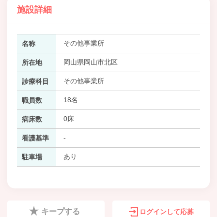
施設詳細
その他事業所
名称
岡山県岡山市北区
所在地
その他事業所
診療科目
18名
職員数
0床
病床数
-
看護基準
あり
駐車場
キープする
ログインして応募