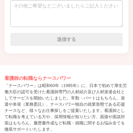
看護師の転職ならナースパワー
「ナースパワー」は昭和60年（1985年）に、日本で初めて厚生労
働大臣の認可を受けた看護師専門の人材紹介及び人材派遣会社と
してサービスを開始いたしました。常勤・パートはもちろん、派
遣や単発（業務委託）、ナースパワー独自の就業形態である応援
ナースなど、様々なお仕事探しをご提案いたします。看護師とし
て転職を考えている方や、採用情報が知りたい方、面接や面談対
策はもちろん、履歴書作成など転職・就職に関するお悩み全てを
徹底サポートいたします。