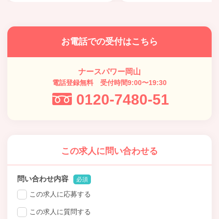
お電話での受付はこちら
ナースパワー岡山
電話登録無料 受付時間9:00〜19:30
0120-7480-51
この求人に問い合わせる
問い合わせ内容
必須
この求人に応募する
この求人に質問する