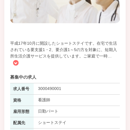
平成17年10月に開設したショートステイです。在宅で生活
されている要支援1・2、要介護1～5の方を対象に、短期入
所生活介護サービスを提供しています。ご家庭で一時
…
募集中の求人
3000490001
求人番号
看護師
資格
日勤パート
雇用形態
ショートステイ
配属先