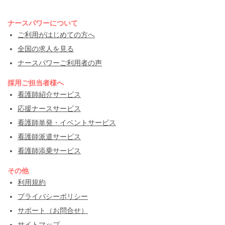
ナースパワーについて
ご利用がはじめての方へ
全国の求人を見る
ナースパワーご利用者の声
採用ご担当者様へ
看護師紹介サービス
応援ナースサービス
看護師単発・イベントサービス
看護師派遣サービス
看護師添乗サービス
その他
利用規約
プライバシーポリシー
サポート（お問合せ）
サイトマップ