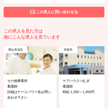
この求人に問い合わせる
この求人を見た方は
他にこんな求人を見ています
岡山市北区
井原市
その他事業所
ケアハウスつむぎ
看護師
看護師
詳細はナースパワー迄お問い
時給 1,350～1,450円
合わせ下さい