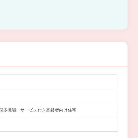
模多機能、サービス付き高齢者向け住宅