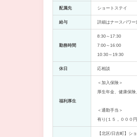
配属先
ショートステイ
給与
詳細はナースパワー
8:30～17:30
勤務時間
7:00～16:00
10:30～19:30
休日
応相談
＜加入保険＞
厚生年金、健康保険
福利厚生
＜通勤手当＞
有り(１５，０００円
【北区/日吉町】ショ