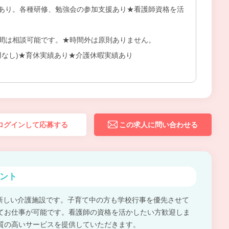
あり。各種研修、勉強会の参加支援あり★看護師資格を活
間は相談可能です。★時間外は原則ありません。
用なし)★育休実績あり★介護休暇実績あり
ログインして応募する
この求人に問い合わせる
ント
設の新しい介護施設です。子育て中の方も学校行事を優先させて
てお仕事が可能です。看護師の資格を活かしたい方歓迎しま
質の高いサービスを提供していただきます。