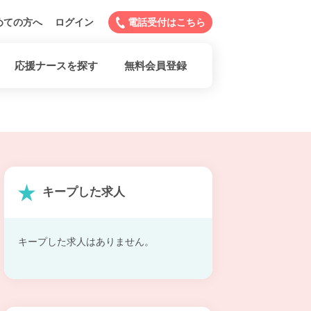
めての方へ
ログイン
電話受付はこちら
応援ナースを探す
無料会員登録
キープした求人
キープした求人はありません。