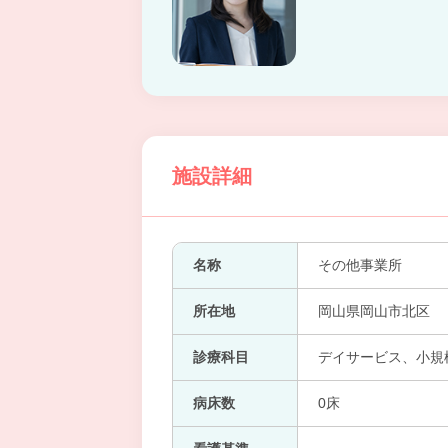
施設詳細
名称
その他事業所
所在地
岡山県岡山市北区
診療科目
デイサービス、小規
病床数
0床