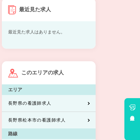
最近見た求人
最近見た求人はありません。
このエリアの求人
エリア
長野県の看護師求人
会員登録
長野県松本市の看護師求人
路線