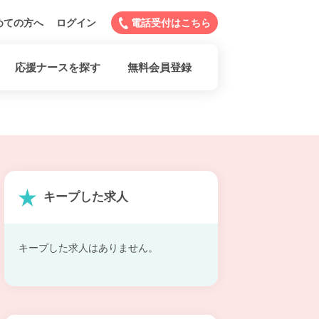
めての方へ
ログイン
電話受付はこちら
応援ナースを探す
無料会員登録
キープした求人
キープした求人はありません。