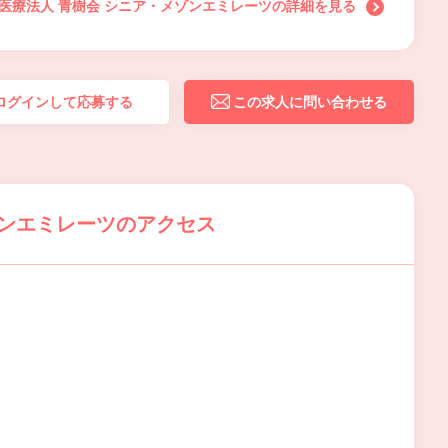
医療法人 青樹会 シニア・メゾンエミレーツの詳細を見る
ログインして応募する
この求人に問い合わせる
ゾンエミレーツのアクセス