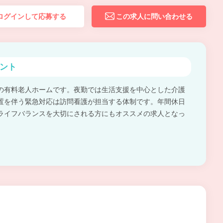
ログインして応募する
この求人に問い合わせる
ント
の有料老人ホームです。夜勤では生活支援を中心とした介護
置を伴う緊急対応は訪問看護が担当する体制です。年間休日
ライフバランスを大切にされる方にもオススメの求人となっ