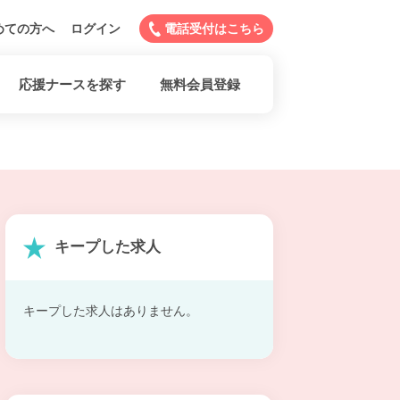
めての方へ
ログイン
電話受付はこちら
応援ナースを探す
無料会員登録
キープした求人
キープした求人はありません。