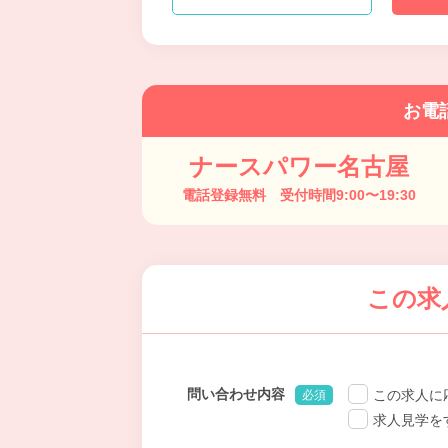
お電
ナースパワー名古屋
電話登録無料 受付時間9:00〜19:30
この求
問い合わせ内容
この求人に
必須
求人見学を