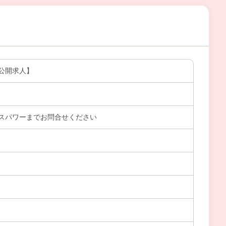
公開求人】
スパワーまでお問合せください