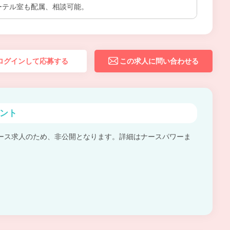
ーテル室も配属、相談可能。
ログインして応募する
この求人に問い合わせる
ント
ース求人のため、非公開となります。詳細はナースパワーま
。