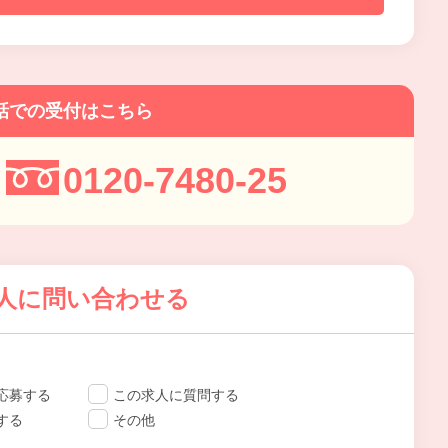
話での受付はこちら
0120-7480-25
人に問い合わせる
応募する
この求人に質問する
する
その他