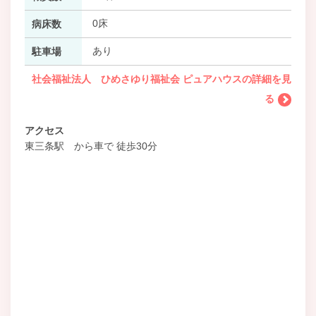
0床
病床数
あり
駐車場
社会福祉法人 ひめさゆり福祉会 ピュアハウスの詳細を見
る
アクセス
東三条駅 から車で 徒歩30分