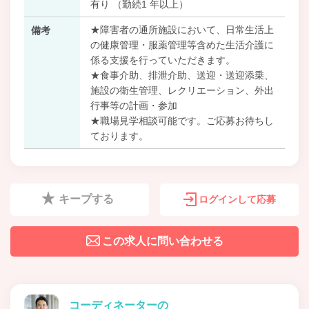
有り （勤続1 年以上）
★障害者の通所施設において、日常生活上
備考
の健康管理・服薬管理等含めた生活介護に
係る支援を行っていただきます。
★食事介助、排泄介助、送迎・送迎添乗、
施設の衛生管理、レクリエーション、外出
行事等の計画・参加
★職場見学相談可能です。ご応募お待ちし
ております。
キープする
ログインして応募
この求人に問い合わせる
コーディネーターの