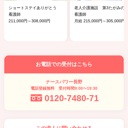
ショートステイありがとう
老人介護施設 第3たがみの
看護師
看護師
211,000円～308,000円
月給 215,000円～305,000円
お電話での受付はこちら
ナースパワー長野
電話登録無料 受付時間9:00〜19:30
0120-7480-71