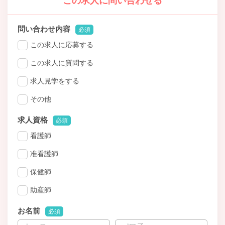
この求人に問い合わせる
問い合わせ内容
必須
この求人に応募する
この求人に質問する
求人見学をする
その他
求人資格
必須
看護師
准看護師
保健師
助産師
お名前
必須