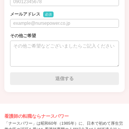
メールアドレス
必須
その他ご希望
看護師の転職ならナースパワー
「ナースパワー」は昭和60年（1985年）に、日本で初めて厚生労