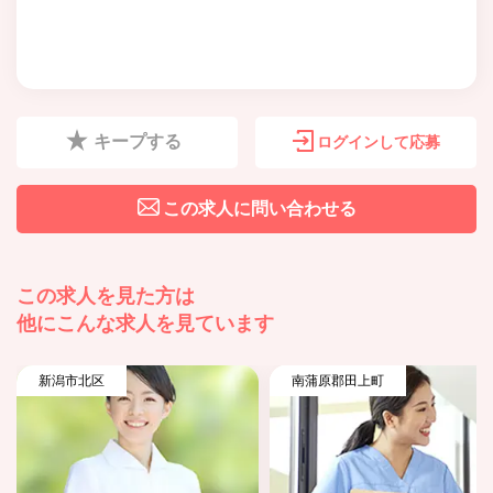
キープする
ログインして応募
この求人に問い合わせる
この求人を見た方は
他にこんな求人を見ています
新潟市北区
南蒲原郡田上町