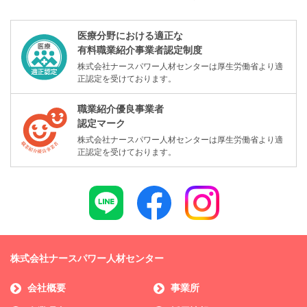
医療分野における適正な
有料職業紹介事業者認定制度
株式会社ナースパワー人材センターは厚生労働省より適
正認定を受けております。
職業紹介優良事業者
認定マーク
株式会社ナースパワー人材センターは厚生労働省より適
正認定を受けております。
株式会社ナースパワー人材センター
会社概要
事業所