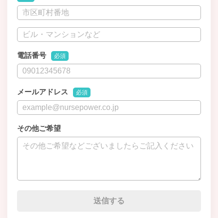
電話番号
必須
メールアドレス
必須
その他ご希望