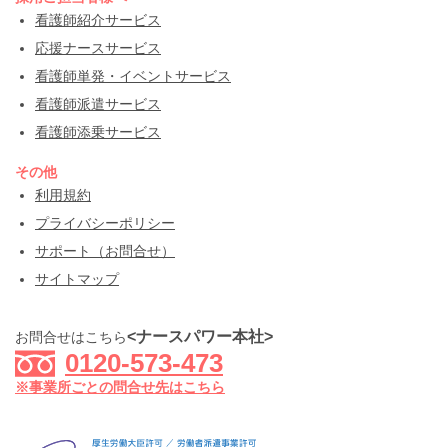
看護師紹介サービス
応援ナースサービス
看護師単発・イベントサービス
看護師派遣サービス
看護師添乗サービス
その他
利用規約
プライバシーポリシー
サポート（お問合せ）
サイトマップ
<ナースパワー本社>
お問合せはこちら
0120-573-473
※事業所ごとの問合せ先はこちら