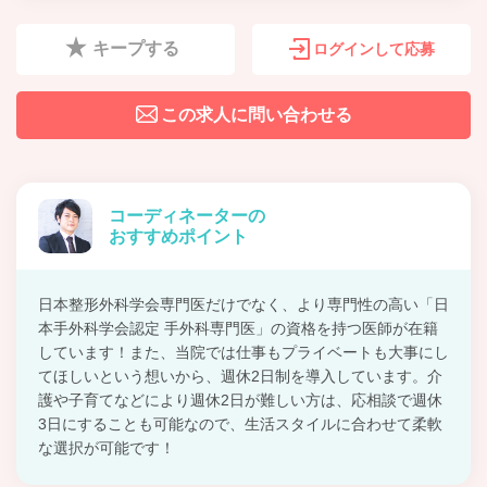
キープする
ログインして応募
この求人に問い合わせる
コーディネーターの
おすすめポイント
日本整形外科学会専門医だけでなく、より専門性の高い「日
本手外科学会認定 手外科専門医」の資格を持つ医師が在籍
しています！また、当院では仕事もプライベートも大事にし
てほしいという想いから、週休2日制を導入しています。介
護や子育てなどにより週休2日が難しい方は、応相談で週休
3日にすることも可能なので、生活スタイルに合わせて柔軟
な選択が可能です！