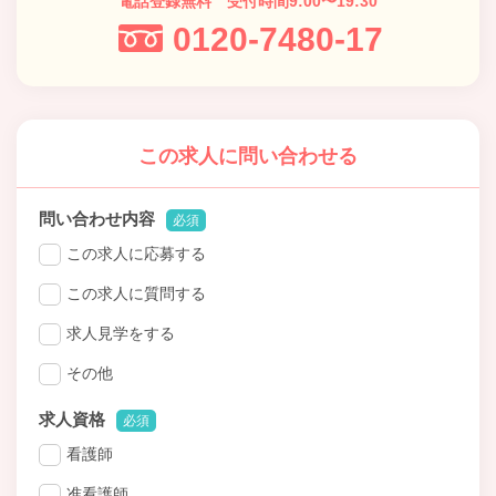
電話登録無料 受付時間9:00〜19:30
0120-7480-17
この求人に問い合わせる
問い合わせ内容
必須
この求人に応募する
この求人に質問する
求人見学をする
その他
求人資格
必須
看護師
准看護師