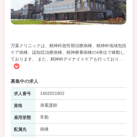
万葉クリニックは、精神科急性期治療病棟、精神科地域包括
ケア病棟、認知症治療病棟、精神療養病棟の4単位で稼動し
ております。 また、精神科デイナイトケアも行っており
…
募集中の求人
1402021802
求人番号
准看護師
資格
常勤
雇用形態
病棟
配属先