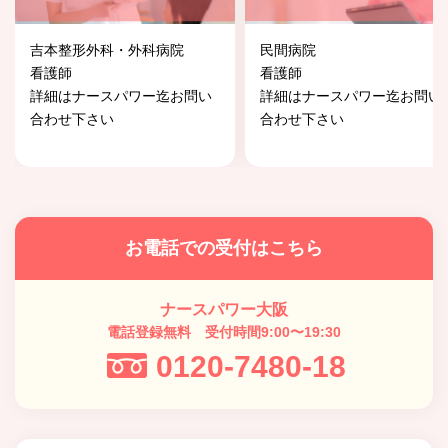
吉本整形外科・外科病院
民間病院
看護師
看護師
詳細はナースパワー迄お問い
詳細はナースパワー迄お問い
合わせ下さい
合わせ下さい
お電話での受付はこちら
ナースパワー大阪
電話登録無料 受付時間9:00〜19:30
0120-7480-18