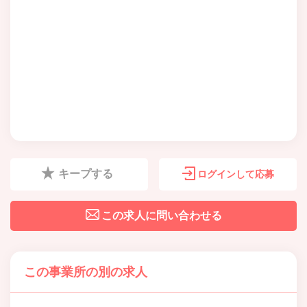
キープする
ログインして応募
この求人に問い合わせる
この事業所の別の求人