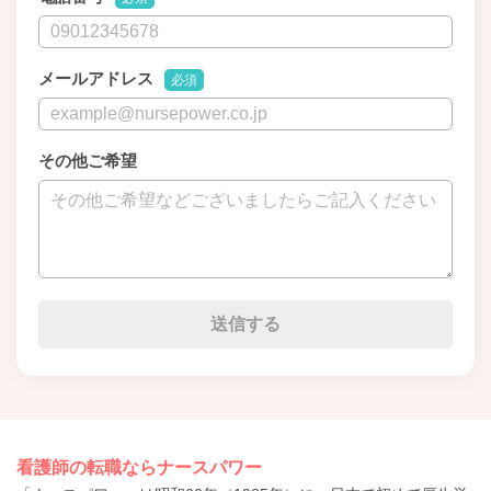
メールアドレス
必須
その他ご希望
看護師の転職ならナースパワー