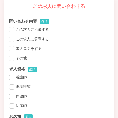
この求人に問い合わせる
問い合わせ内容
必須
この求人に応募する
この求人に質問する
求人見学をする
その他
求人資格
必須
看護師
准看護師
保健師
助産師
お名前
必須