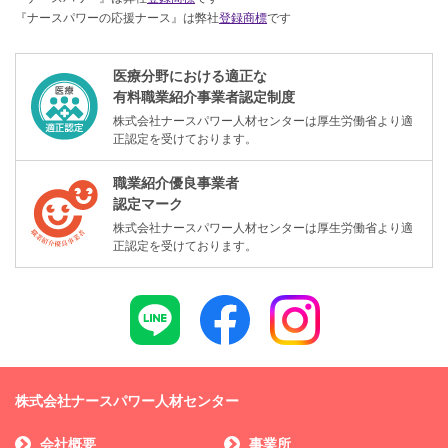
『ナースパワーの応援ナース』は弊社
登録商標
です
医療分野における適正な
有料職業紹介事業者認定制度
株式会社ナースパワー人材センターは厚生労働省より適
正認定を受けております。
職業紹介優良事業者
認定マーク
株式会社ナースパワー人材センターは厚生労働省より適
正認定を受けております。
株式会社ナースパワー人材センター
会社概要
事業所