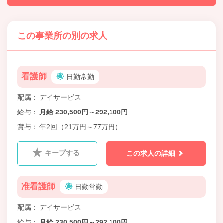
この事業所の別の求人
看護師
日勤常勤
配属
デイサービス
給与
月給 230,500円～292,100円
賞与
年2回（21万円～77万円）
キープする
この求人の詳細
准看護師
日勤常勤
配属
デイサービス
給与
月給 230,500円～292,100円