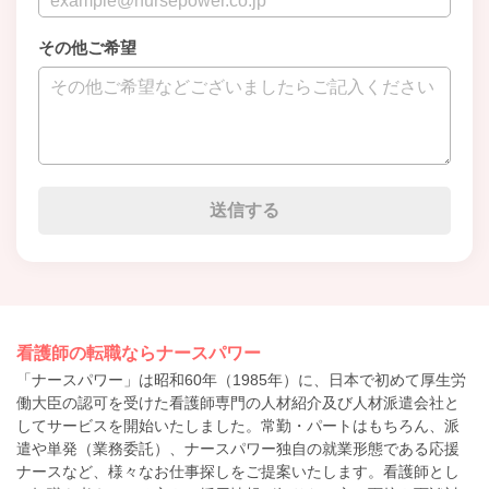
その他ご希望
看護師の転職ならナースパワー
「ナースパワー」は昭和60年（1985年）に、日本で初めて厚生労
働大臣の認可を受けた看護師専門の人材紹介及び人材派遣会社と
してサービスを開始いたしました。常勤・パートはもちろん、派
遣や単発（業務委託）、ナースパワー独自の就業形態である応援
ナースなど、様々なお仕事探しをご提案いたします。看護師とし