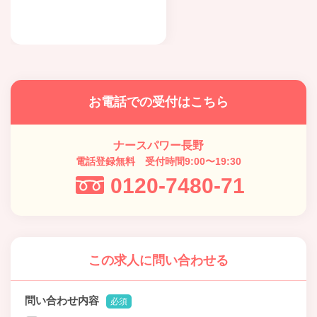
お電話での受付はこちら
ナースパワー長野
電話登録無料 受付時間9:00〜19:30
0120-7480-71
この求人に問い合わせる
問い合わせ内容
必須