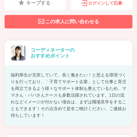
キープする
ログインして応募
この求人に問い合わせる
コーディネーターの
おすすめポイント
福利厚生が充実していて、長く働きたい！と思える環境づく
りを行っており、「子育てサポート企業」として仕事と育児
を両立できるよう様々なサポート体制も整えているため、マ
マさん・パパさんナースも多数活躍されています。1日の流
れなどイメージが付かない場合は、まずは職場見学をするこ
ともできます！その点含めて是非ご検討ください。ご連絡お
待ちしています！