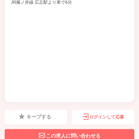
JR篠ノ井線 広丘駅より車で6分
キープする
ログインして応募
この求人に問い合わせる