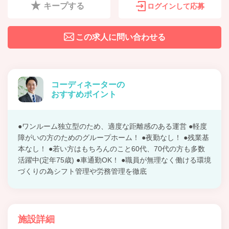
キープする
ログインして応募
この求人に問い合わせる
コーディネーターの
おすすめポイント
●ワンルーム独立型のため、適度な距離感のある運営 ●軽度
障がいの方のためのグループホーム！ ●夜勤なし！ ●残業基
本なし！ ●若い方はもちろんのこと60代、70代の方も多数
活躍中(定年75歳) ●車通勤OK！ ●職員が無理なく働ける環境
づくりの為シフト管理や労務管理を徹底
施設詳細