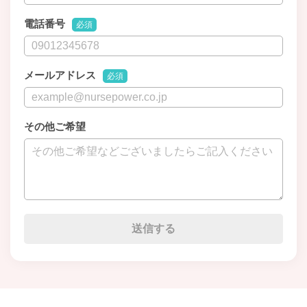
電話番号
必須
メールアドレス
必須
その他ご希望