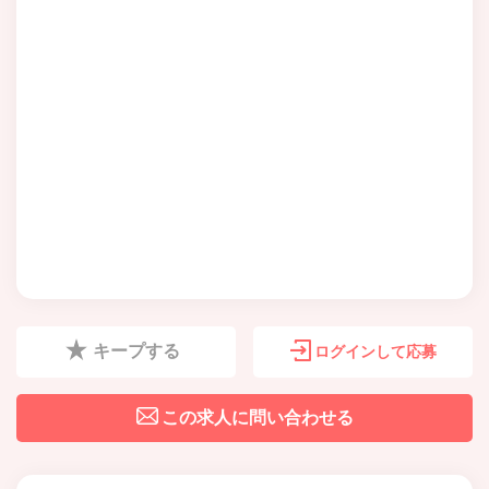
キープする
ログインして応募
この求人に問い合わせる