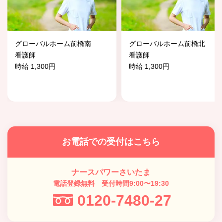
グローバルホーム前橋南
グローバルホーム前橋北
看護師
看護師
時給 1,300円
時給 1,300円
お電話での受付はこちら
ナースパワーさいたま
電話登録無料 受付時間9:00〜19:30
0120-7480-27