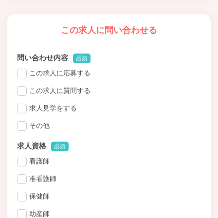
この求人に問い合わせる
問い合わせ内容
必須
この求人に応募する
この求人に質問する
求人見学をする
その他
求人資格
必須
看護師
准看護師
保健師
助産師