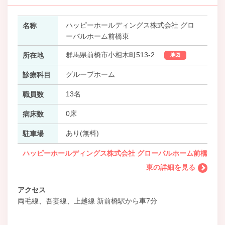
ハッピーホールディングス株式会社 グロ
名称
ーバルホーム前橋東
群馬県前橋市小相木町513-2
所在地
地図
グループホーム
診療科目
13名
職員数
0床
病床数
あり(無料)
駐車場
ハッピーホールディングス株式会社 グローバルホーム前橋
東の詳細を見る
アクセス
両毛線、吾妻線、上越線 新前橋駅から車7分