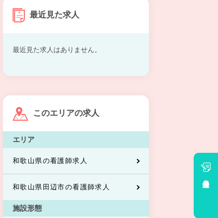
最近見た求人
最近見た求人はありません。
このエリアの求人
エリア
和歌山県の看護師求人
会員登録
和歌山県田辺市の看護師求人
施設形態