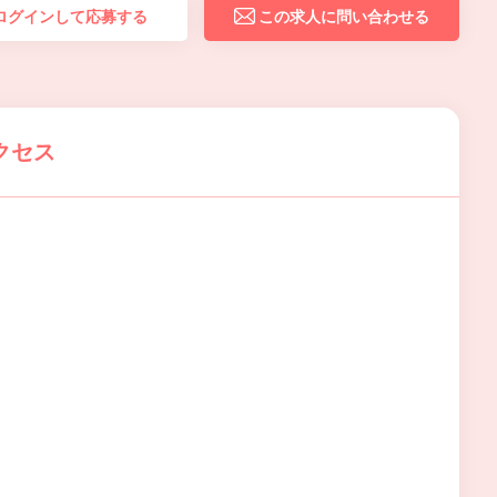
ログインして応募する
この求人に問い合わせる
クセス