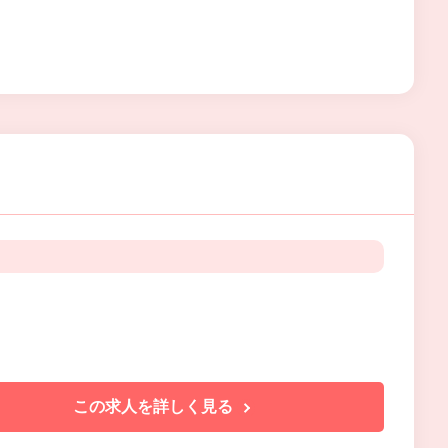
この求人を詳しく見る