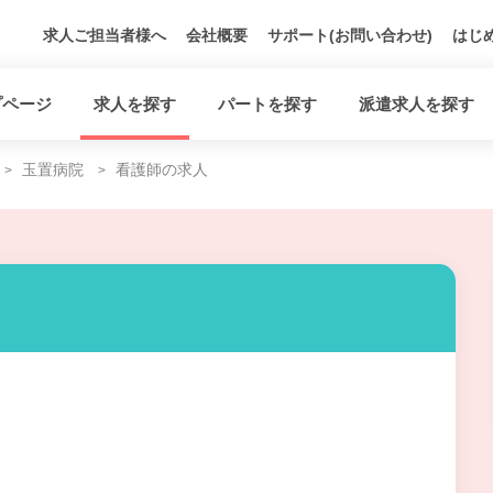
求人ご担当者様へ
会社概要
サポート(お問い合わせ)
はじ
プページ
求人を探す
パートを探す
派遣求人を探す
玉置病院
看護師の求人