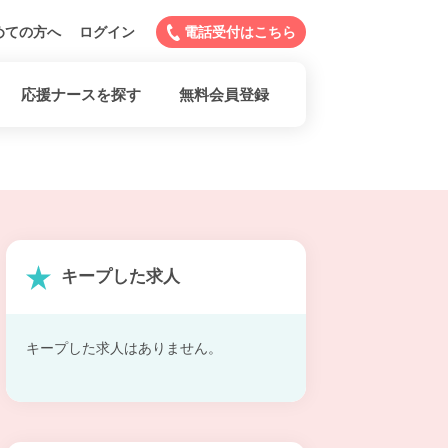
めての方へ
ログイン
電話受付はこちら
応援ナースを探す
無料会員登録
キープした求人
キープした求人はありません。