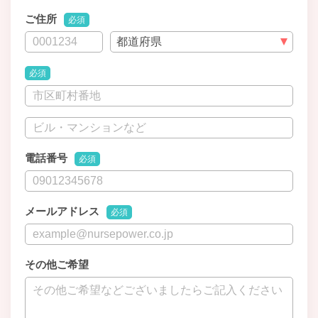
ご住所
必須
必須
電話番号
必須
メールアドレス
必須
その他ご希望