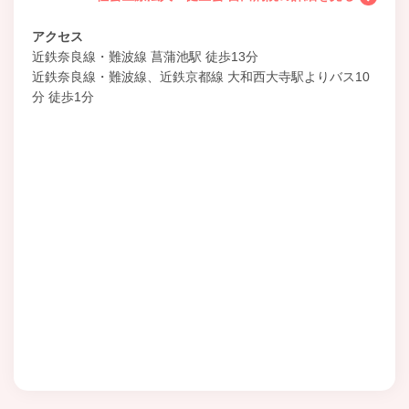
アクセス
近鉄奈良線・難波線 菖蒲池駅 徒歩13分
近鉄奈良線・難波線、近鉄京都線 大和西大寺駅よりバス10
分 徒歩1分