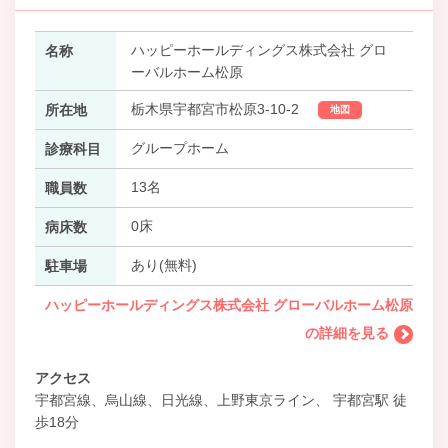
ハッピーホールディングス株式会社 グロ
名称
ーバルホーム松原
栃木県宇都宮市松原3-10-2
所在地
地図
グループホーム
診療科目
13名
職員数
0床
病床数
あり(無料)
駐車場
ハッピーホールディングス株式会社 グローバルホーム松原
の詳細を見る
アクセス
宇都宮線、烏山線、日光線、上野東京ライン、 宇都宮駅 徒
歩18分