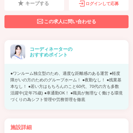
キープする
ログインして応募
この求人に問い合わせる
コーディネーターの
おすすめポイント
●ワンルーム独立型のため、適度な距離感のある運営 ●軽度
障がいの方のためのグループホーム！ ●夜勤なし！ ●残業基
本なし！ ●若い方はもちろんのこと60代、70代の方も多数
活躍中(定年75歳) ●車通勤OK！ ●職員が無理なく働ける環境
づくりの為シフト管理や労務管理を徹底
施設詳細