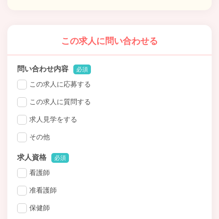
この求人に問い合わせる
問い合わせ内容
必須
この求人に応募する
この求人に質問する
求人見学をする
その他
求人資格
必須
看護師
准看護師
保健師