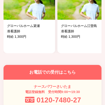
グローバルホーム簗瀬
グローバルホーム江曽島
准看護師
准看護師
時給 1,300円
時給 1,300円
お電話での受付はこちら
ナースパワーさいたま
電話登録無料 受付時間9:00〜19:30
0120-7480-27