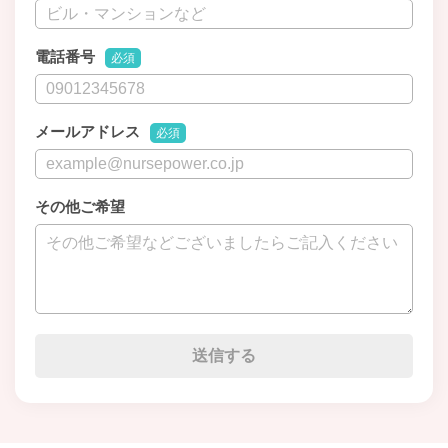
電話番号
必須
メールアドレス
必須
その他ご希望