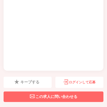
キープする
ログインして応募
この求人に問い合わせる