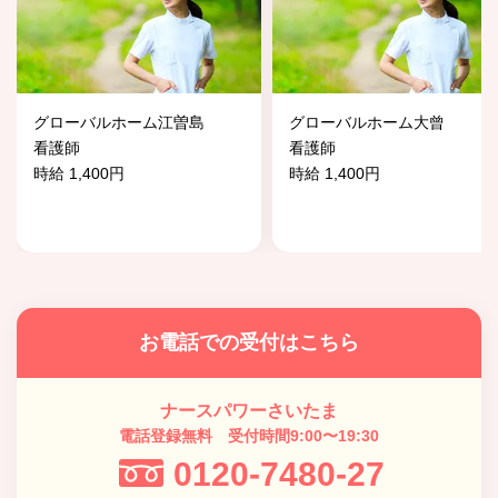
グローバルホーム江曽島
グローバルホーム大曾
看護師
看護師
時給 1,400円
時給 1,400円
お電話での受付はこちら
ナースパワーさいたま
電話登録無料 受付時間9:00〜19:30
0120-7480-27