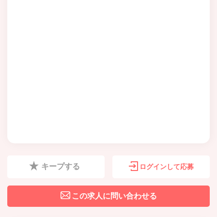
キープする
ログインして応募
この求人に問い合わせる