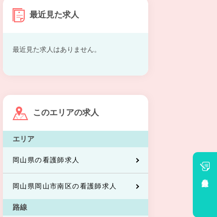
最近見た求人
最近見た求人はありません。
このエリアの求人
エリア
岡山県の看護師求人
会員登録
岡山県岡山市南区の看護師求人
路線