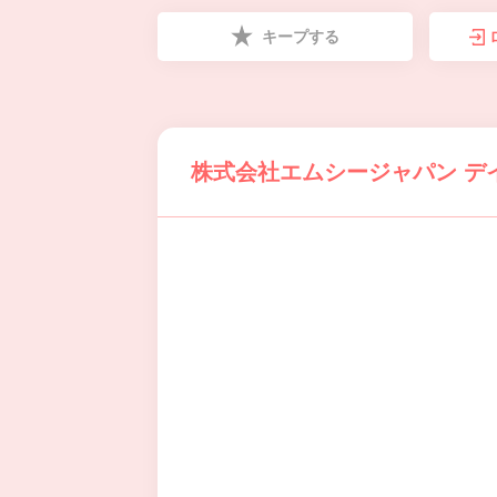
キープする
株式会社エムシージャパン デ