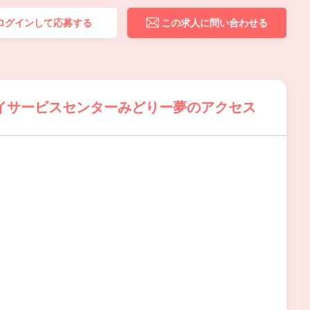
ログインして応募する
この求人に問い合わせる
イサービスセンターみどりー夢のアクセス