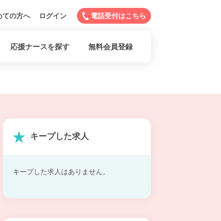
めての方へ
ログイン
電話受付はこちら
応援ナースを探す
無料会員登録
キープした求人
キープした求人はありません。