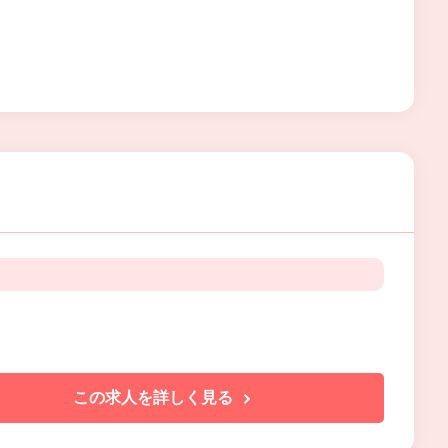
この求人を詳しく見る