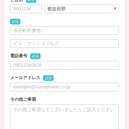
必須
電話番号
必須
メールアドレス
必須
その他ご希望