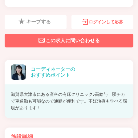
キープする
ログインして応募
この求人に問い合わせる
コーディネーターの
おすすめポイント
滋賀県大津市にある産科の有床クリニック♪高給与！駅チカ
で車通勤も可能なので通勤が便利です。不妊治療も学べる環
境があります！
施設詳細