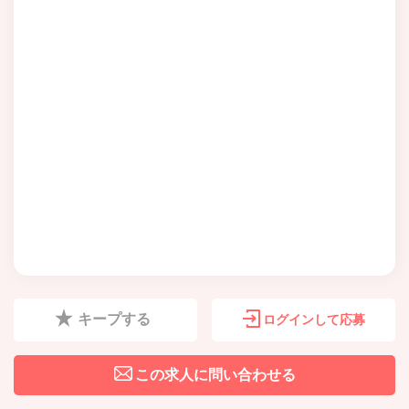
キープする
ログインして応募
この求人に問い合わせる