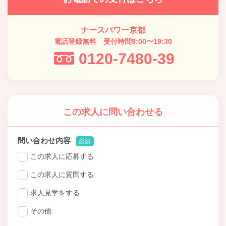
ナースパワー京都
電話登録無料 受付時間9:00〜19:30
0120-7480-39
この求人に問い合わせる
問い合わせ内容
必須
この求人に応募する
この求人に質問する
求人見学をする
その他