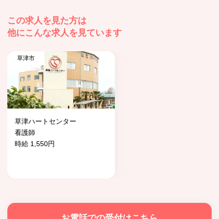
この求人を見た方は
他にこんな求人を見ています
草津市
草津ハートセンター
看護師
時給 1,550円
お電話での受付はこちら