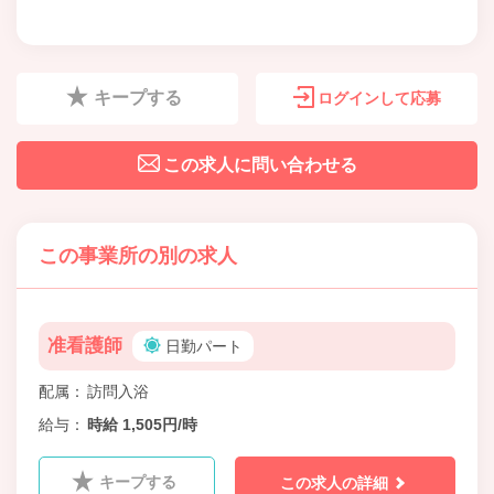
キープする
ログインして応募
この求人に問い合わせる
この事業所の別の求人
准看護師
日勤パート
配属
訪問入浴
給与
時給 1,505円/時
キープする
この求人の詳細