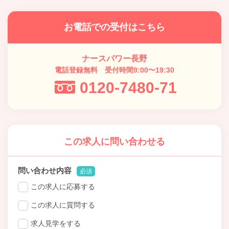
お電話での受付はこちら
ナースパワー長野
電話登録無料 受付時間9:00〜19:30
0120-7480-71
この求人に問い合わせる
問い合わせ内容
必須
この求人に応募する
この求人に質問する
求人見学をする