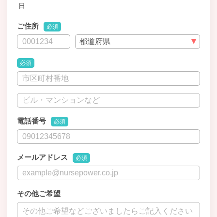
日
ご住所
必須
必須
電話番号
必須
メールアドレス
必須
その他ご希望