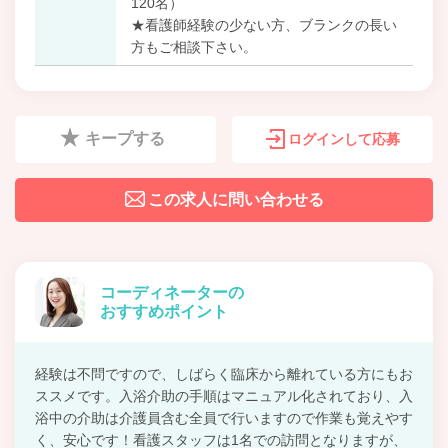
120名）
★看護師経験の少ない方、ブランクの長い
方もご相談下さい。
キープする
ログインして応募
この求人に問い合わせる
コーディネーターの
おすすめポイント
経験は不問ですので、しばらく臨床から離れている方にもお
ススメです。入浴介助の手順はマニュアル化されており、入
浴中の介助は介護員含む全員で行いますので作業も覚えやす
く、安心です！看護スタッフは1名での訪問となりますが、