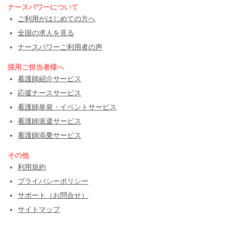
ナースパワーについて
ご利用がはじめての方へ
全国の求人を見る
ナースパワーご利用者の声
採用ご担当者様へ
看護師紹介サービス
応援ナースサービス
看護師単発・イベントサービス
看護師派遣サービス
看護師添乗サービス
その他
利用規約
プライバシーポリシー
サポート（お問合せ）
サイトマップ