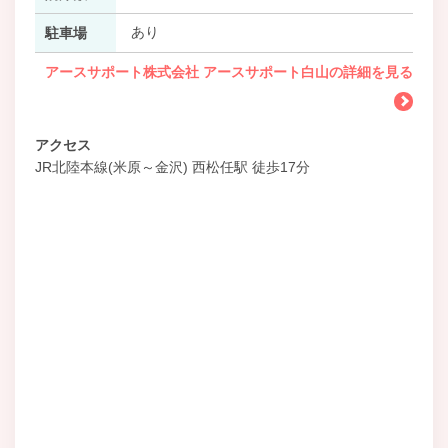
あり
駐車場
アースサポート株式会社 アースサポート白山の詳細を見る
アクセス
JR北陸本線(米原～金沢) 西松任駅 徒歩17分