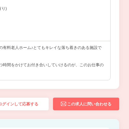
有り)
の有料老人ホーム♪とてもキレイな落ち着きのある施設で
つ時間をかけてお付き合いしていけるのが、このお仕事の
ログインして応募する
この求人に問い合わせる