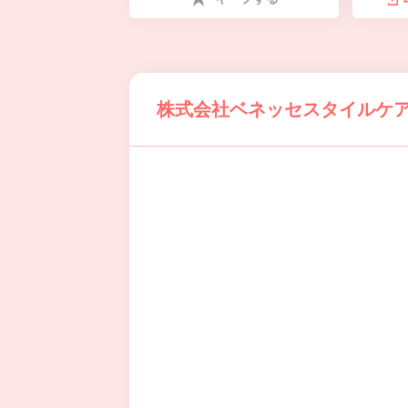
株式会社ベネッセスタイルケア