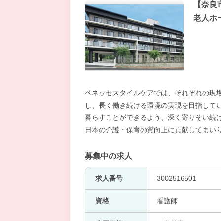
【奈良
老人ホ
ベネッセスタイルケアでは、それぞれの現
し、長く働き続ける環境の実現を目指してい
暮らすことができるよう、深く寄りそい続け
日本の介護・保育の質向上に貢献してまい
募集中の求人
求人番号
3002516501
資格
看護師