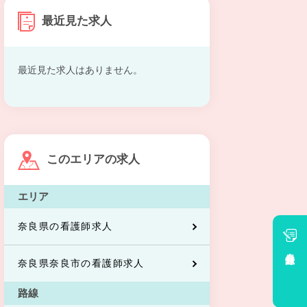
最近見た求人
最近見た求人はありません。
このエリアの求人
エリア
奈良県の看護師求人
会員登録
奈良県奈良市の看護師求人
路線