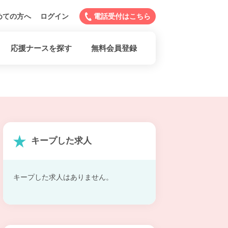
めての方へ
ログイン
電話受付はこちら
応援ナースを探す
無料会員登録
キープした求人
キープした求人はありません。