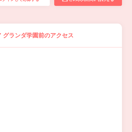
 グランダ学園前のアクセス