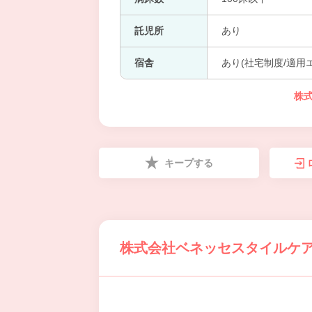
託児所
あり
宿舎
あり(社宅制度/適用
株
キープする
株式会社ベネッセスタイルケア