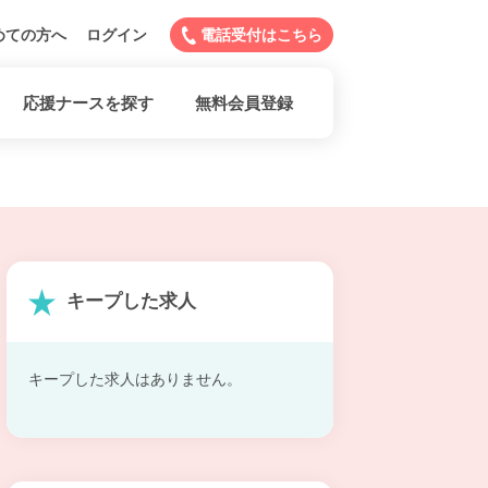
めての方へ
ログイン
電話受付はこちら
応援ナースを探す
無料会員登録
キープした求人
キープした求人はありません。