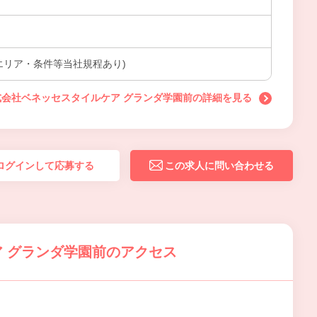
エリア・条件等当社規程あり)
式会社ベネッセスタイルケア グランダ学園前の詳細を見る
ログインして応募する
この求人に問い合わせる
 グランダ学園前のアクセス