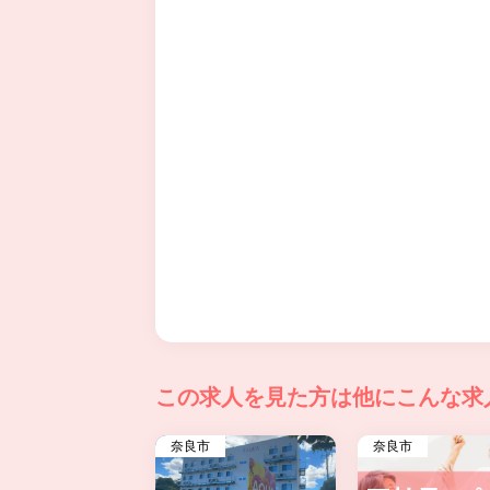
この求人を見た方は
他にこんな求
奈良市
奈良市