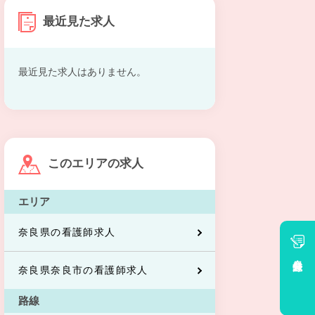
最近見た求人
最近見た求人はありません。
このエリアの求人
エリア
奈良県の看護師求人
会員登録
奈良県奈良市の看護師求人
路線