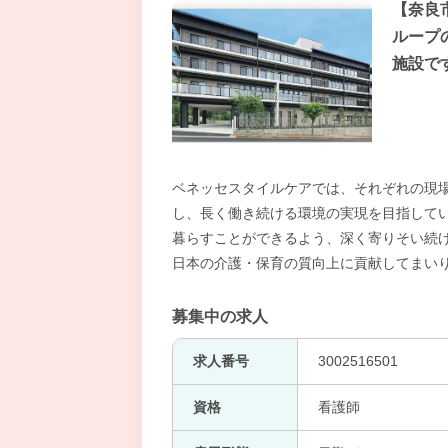
【奈良
ループ
施設で
ベネッセスタイルケアでは、それぞれの現
し、長く働き続ける環境の実現を目指してい
暮らすことができるよう、深く寄りそい続け
日本の介護・保育の質向上に貢献してまい
募集中の求人
求人番号
3002516501
資格
看護師