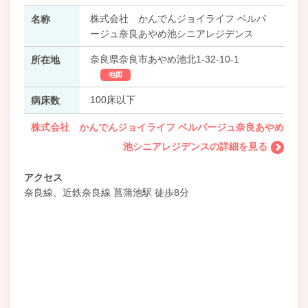
株式会社 かんでんジョイライフ ベルパ
名称
ージュ奈良あやめ池シニアレジデンス
奈良県奈良市あやめ池北1-32-10-1
所在地
地図
100床以下
病床数
株式会社 かんでんジョイライフ ベルパージュ奈良あやめ
池シニアレジデンスの詳細を見る
アクセス
奈良線、近鉄奈良線 菖蒲池駅 徒歩8分