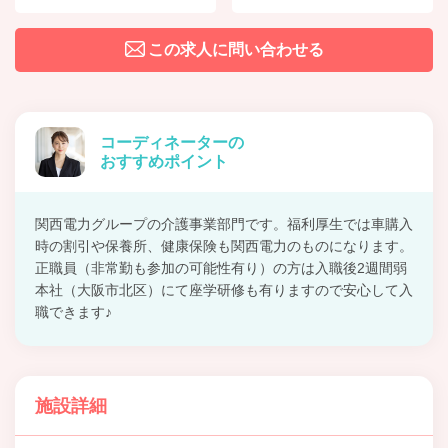
この求人に問い合わせる
コーディネーターの
おすすめポイント
関西電力グループの介護事業部門です。福利厚生では車購入
時の割引や保養所、健康保険も関西電力のものになります。
正職員（非常勤も参加の可能性有り）の方は入職後2週間弱
本社（大阪市北区）にて座学研修も有りますので安心して入
職できます♪
施設詳細