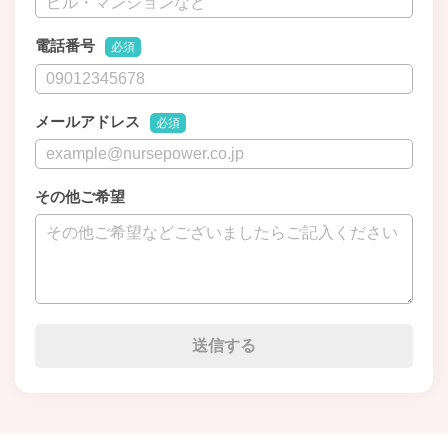
電話番号
必須
メールアドレス
必須
その他ご希望