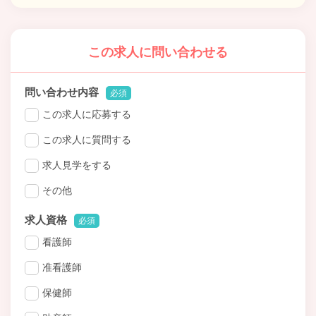
この求人に問い合わせる
問い合わせ内容
必須
この求人に応募する
この求人に質問する
求人見学をする
その他
求人資格
必須
看護師
准看護師
保健師