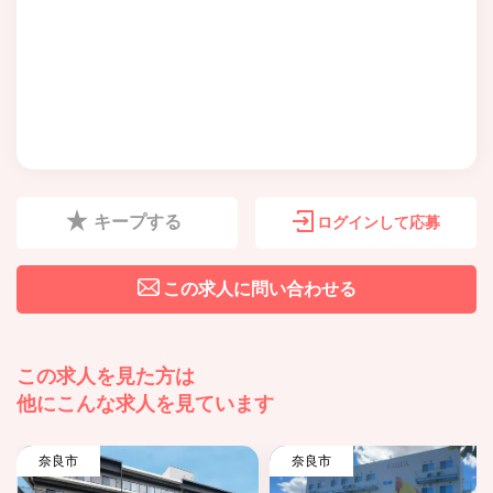
キープする
ログインして応募
この求人に問い合わせる
この求人を見た方は
他にこんな求人を見ています
奈良市
奈良市