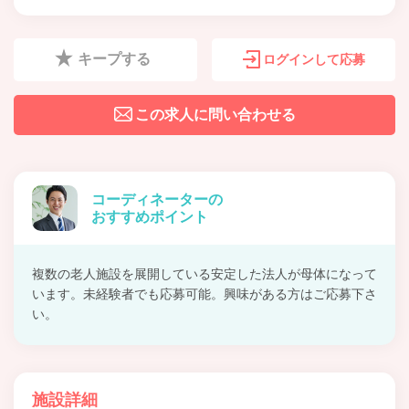
キープする
ログインして応募
この求人に問い合わせる
コーディネーターの
おすすめポイント
複数の老人施設を展開している安定した法人が母体になって
います。未経験者でも応募可能。興味がある方はご応募下さ
い。
施設詳細