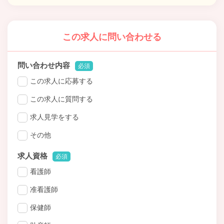
この求人に問い合わせる
問い合わせ内容
必須
この求人に応募する
この求人に質問する
求人見学をする
その他
求人資格
必須
看護師
准看護師
保健師