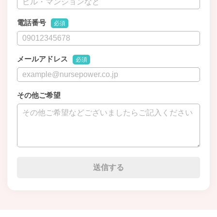
電話番号
必須
メールアドレス
必須
その他ご希望