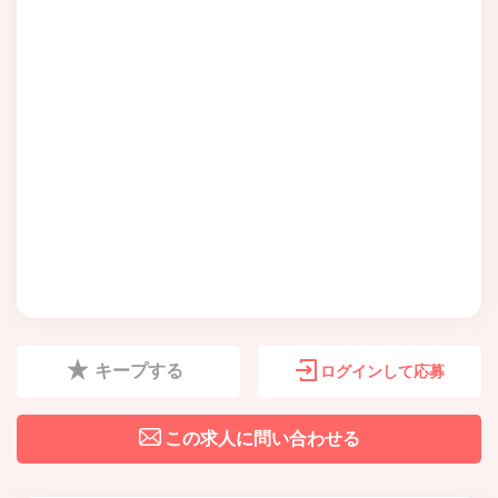
キープする
ログインして応募
この求人に問い合わせる