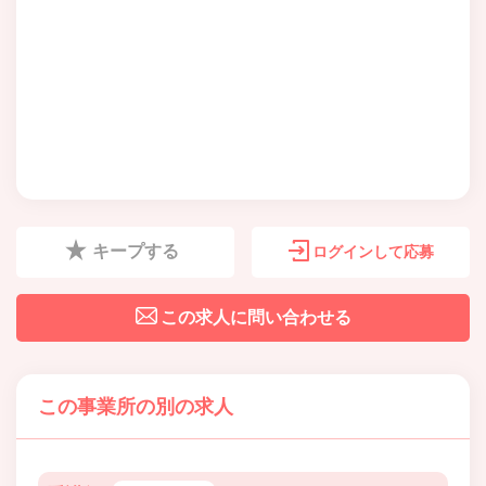
キープする
ログインして応募
この求人に問い合わせる
この事業所の別の求人