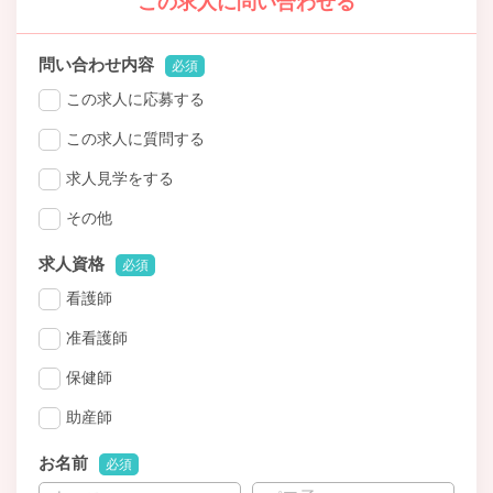
この求人に問い合わせる
問い合わせ内容
必須
この求人に応募する
この求人に質問する
求人見学をする
その他
求人資格
必須
看護師
准看護師
保健師
助産師
お名前
必須