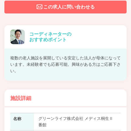
この求人に問い合わせる
コーディネーターの
おすすめポイント
複数の老人施設を展開している安定した法人が母体になって
います。未経験者でも応募可能。興味がある方はご応募下さ
い。
施設詳細
グリーンライフ株式会社 メディス桐生Ⅱ
名称
番館