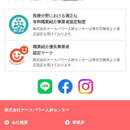
医療分野における適正な
有料職業紹介事業者認定制度
株式会社ナースパワー人材センターは厚生労働省より適
正認定を受けております。
職業紹介優良事業者
認定マーク
株式会社ナースパワー人材センターは厚生労働省より適
正認定を受けております。
株式会社ナースパワー人材センター
会社概要
事業所