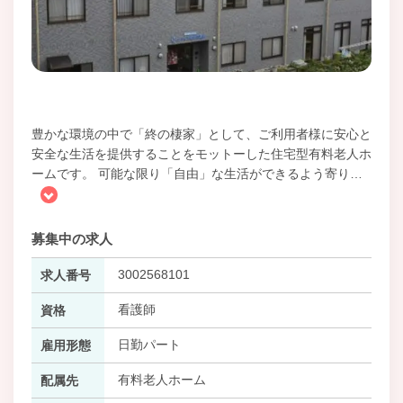
豊かな環境の中で「終の棲家」として、ご利用者様に安心と
安全な生活を提供することをモットーした住宅型有料老人ホ
ームです。 可能な限り「自由」な生活ができるよう寄り
…
募集中の求人
3002568101
求人番号
看護師
資格
日勤パート
雇用形態
有料老人ホーム
配属先