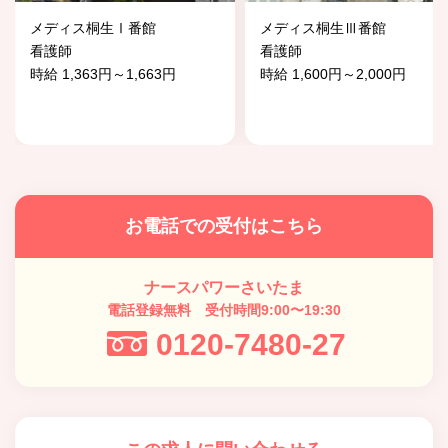
メディス桐生Ⅰ番館
メディス桐生Ⅲ番館
看護師
看護師
時給 1,363円～1,663円
時給 1,600円～2,000円
お電話での受付はこちら
ナースパワーさいたま
電話登録無料 受付時間9:00〜19:30
0120-7480-27