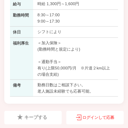
時給 1,300円～1,600円
給与
8:30～17:00
勤務時間
9:00～17:30
シフトにより
休日
＜加入保険＞
福利厚生
(勤務時間と規定により)
＜通勤手当＞
有り(上限50,000円/月 ※片道２km以上
の場合支給)
勤務日数はご相談下さい。
備考
老人施設未経験でも応募可能。
キープする
ログインして応募