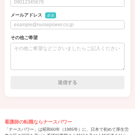
メールアドレス
必須
その他ご希望
看護師の転職ならナースパワー
「ナースパワー」は昭和60年（1985年）に、日本で初めて厚生労