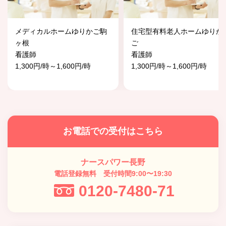
メディカルホームゆりかご駒
住宅型有料老人ホームゆりか
ヶ根
ご
看護師
看護師
1,300円/時～1,600円/時
1,300円/時～1,600円/時
お電話での受付はこちら
ナースパワー長野
電話登録無料 受付時間9:00〜19:30
0120-7480-71