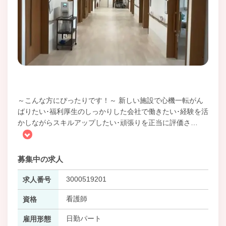
～こんな方にぴったりです！～ 新しい施設で心機一転がん
ばりたい･福利厚生のしっかりした会社で働きたい･経験を活
かしながらスキルアップしたい･頑張りを正当に評価さ
…
募集中の求人
3000519201
求人番号
看護師
資格
日勤パート
雇用形態