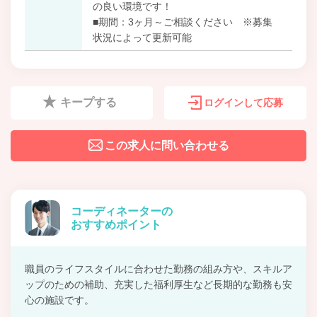
の良い環境です！
■期間：3ヶ月～ご相談ください ※募集
状況によって更新可能
キープする
ログインして応募
この求人に問い合わせる
コーディネーターの
おすすめポイント
職員のライフスタイルに合わせた勤務の組み方や、スキルア
ップのための補助、充実した福利厚生など長期的な勤務も安
心の施設です。