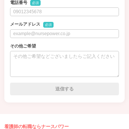
電話番号
必須
メールアドレス
必須
その他ご希望
看護師の転職ならナースパワー