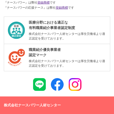
『ナースパワー』は弊社
登録商標
です
『ナースパワーの応援ナース』は弊社
登録商標
です
医療分野における適正な
有料職業紹介事業者認定制度
株式会社ナースパワー人材センターは厚生労働省より適
正認定を受けております。
職業紹介優良事業者
認定マーク
株式会社ナースパワー人材センターは厚生労働省より適
正認定を受けております。
株式会社ナースパワー人材センター