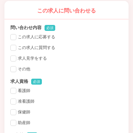
この求人に問い合わせる
問い合わせ内容
必須
この求人に応募する
この求人に質問する
求人見学をする
その他
求人資格
必須
看護師
准看護師
保健師
助産師