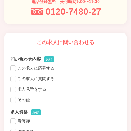
電話登録無料 受付時間9:00〜19:30
0120-7480-27
この求人に問い合わせる
問い合わせ内容
必須
この求人に応募する
この求人に質問する
求人見学をする
その他
求人資格
必須
看護師