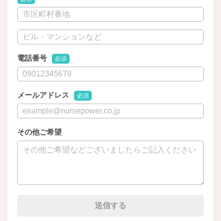
電話番号
必須
メールアドレス
必須
その他ご希望