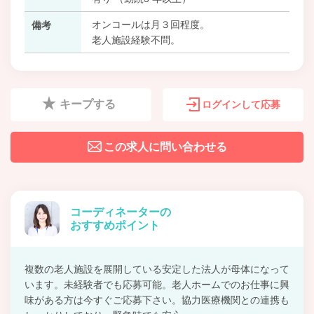
オンコールは月３回程度。
備考
老人施設経験不問。
キープする
ログインして応募
この求人に問い合わせる
コーディネーターの
おすすめポイント
複数の老人施設を展開している安定した法人が母体になって
います。未経験者でも応募可能。老人ホームでのお仕事に興
味がある方は今すぐご応募下さい。協力医療機関との連携も