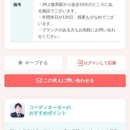
・JR上飯島駅から徒歩10分のところにあ
備考
る施設でございます。
・年間休日が120日、残業も少なめでござ
います。
・ブランクのある方もお気軽にお問い合わ
せください。
キープする
ログインして応募
この求人に問い合わせる
コーディネーターの
おすすめポイント