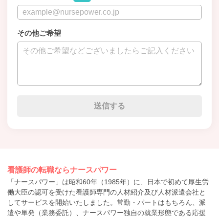
その他ご希望
看護師の転職ならナースパワー
「ナースパワー」は昭和60年（1985年）に、日本で初めて厚生労
働大臣の認可を受けた看護師専門の人材紹介及び人材派遣会社と
してサービスを開始いたしました。常勤・パートはもちろん、派
遣や単発（業務委託）、ナースパワー独自の就業形態である応援