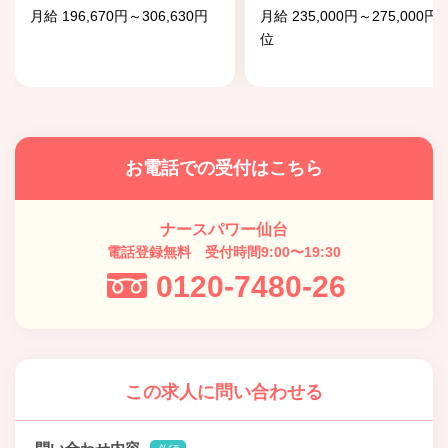
月給 196,670円～306,630円
月給 235,000円～275,000円
位
お電話での受付はこちら
ナースパワー仙台
電話登録無料 受付時間9:00〜19:30
0120-7480-26
この求人に問い合わせる