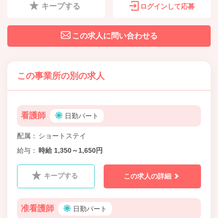
キープする
ログインして応募
この求人に問い合わせる
この事業所の別の求人
看護師
日勤パート
配属
ショートステイ
給与
時給 1,350～1,650円
キープする
この求人の詳細
准看護師
日勤パート