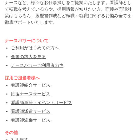
ナースなど、様々なお仕事探しをご提案いたします。看護師とし
て転職を考えている方や、採用情報が知りたい方、面接や面談対
策はもちろん、履歴書作成など転職・就職に関するお悩み全てを
徹底サポートいたします。
ナースパワーについて
ご利用がはじめての方へ
全国の求人を見る
ナースパワーご利用者の声
採用ご担当者様へ
看護師紹介サービス
応援ナースサービス
看護師単発・イベントサービス
看護師派遣サービス
看護師添乗サービス
その他
利用規約