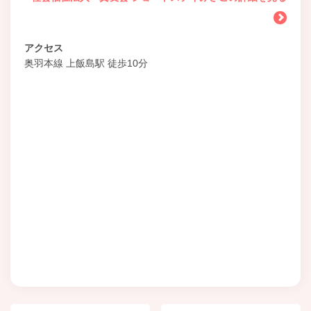
アクセス
奥羽本線 上飯島駅 徒歩10分