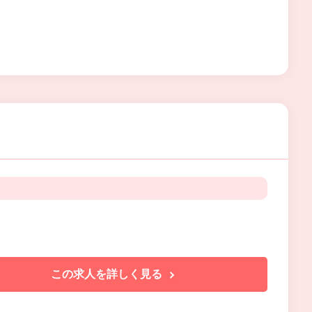
この求人を詳しく見る