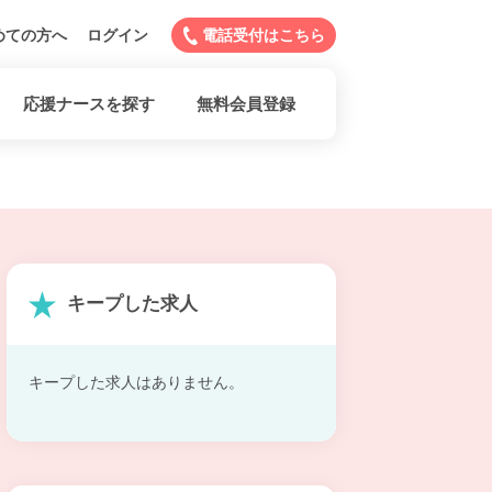
めての方へ
ログイン
電話受付はこちら
応援ナースを探す
無料会員登録
キープした求人
キープした求人はありません。