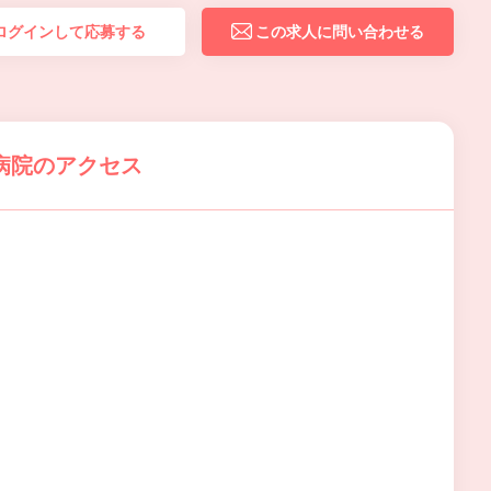
ログインして応募する
この求人に問い合わせる
病院のアクセス