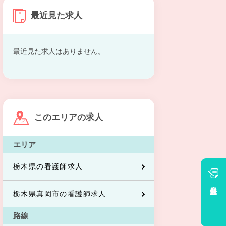
最近見た求人
最近見た求人はありません。
このエリアの求人
エリア
栃木県の看護師求人
会員登録
栃木県真岡市の看護師求人
路線