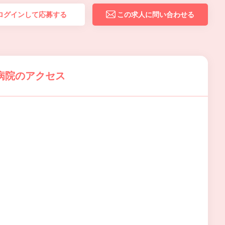
ログインして応募する
この求人に問い合わせる
病院のアクセス