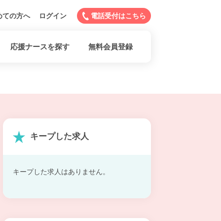
めての方へ
ログイン
電話受付はこちら
応援ナースを探す
無料会員登録
キープした求人
キープした求人はありません。