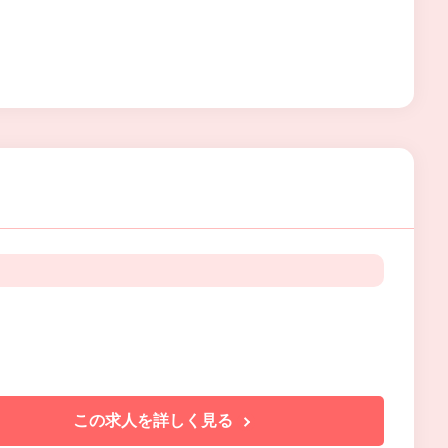
この求人を詳しく見る