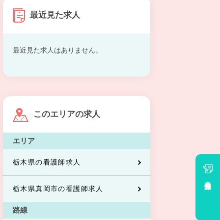
最近見た求人
最近見た求人はありません。
このエリアの求人
エリア
栃木県の看護師求人
会員登録
栃木県真岡市の看護師求人
路線