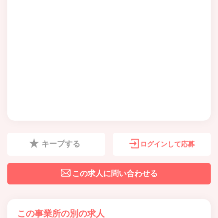
キープする
ログインして応募
この求人に問い合わせる
この事業所の別の求人