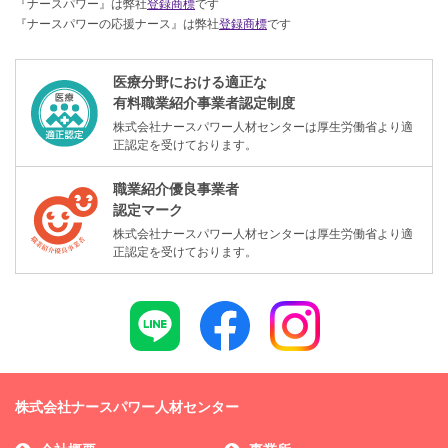
『ナースパワー』は弊社
登録商標
です
『ナースパワーの応援ナース』は弊社
登録商標
です
医療分野における適正な
有料職業紹介事業者認定制度
株式会社ナースパワー人材センターは厚生労働省より適
正認定を受けております。
職業紹介優良事業者
認定マーク
株式会社ナースパワー人材センターは厚生労働省より適
正認定を受けております。
株式会社ナースパワー人材センター