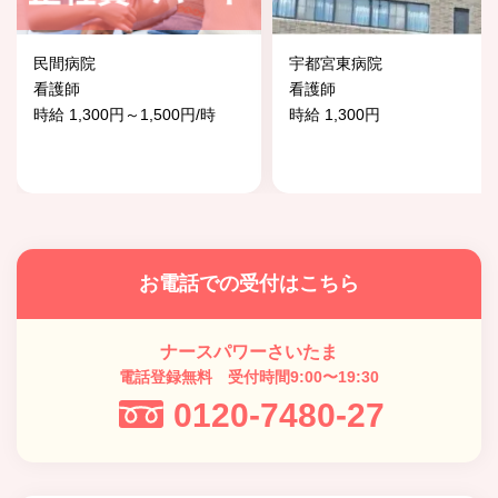
民間病院
宇都宮東病院
看護師
看護師
時給 1,300円～1,500円/時
時給 1,300円
お電話での受付はこちら
ナースパワーさいたま
電話登録無料 受付時間9:00〜19:30
0120-7480-27