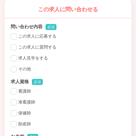
この求人に問い合わせる
問い合わせ内容
必須
この求人に応募する
この求人に質問する
求人見学をする
その他
求人資格
必須
看護師
准看護師
保健師
助産師