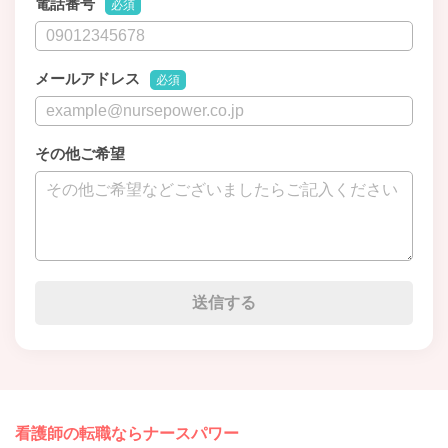
電話番号
必須
メールアドレス
必須
その他ご希望
看護師の転職ならナースパワー