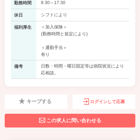
8:30～17:30
勤務時間
シフトにより
休日
＜加入保険＞
福利厚生
(勤務時間と規定により)
＜通勤手当＞
有り
日数・時間・曜日固定等は病院状況により
備考
応相談。
キープする
ログインして応募
この求人に問い合わせる