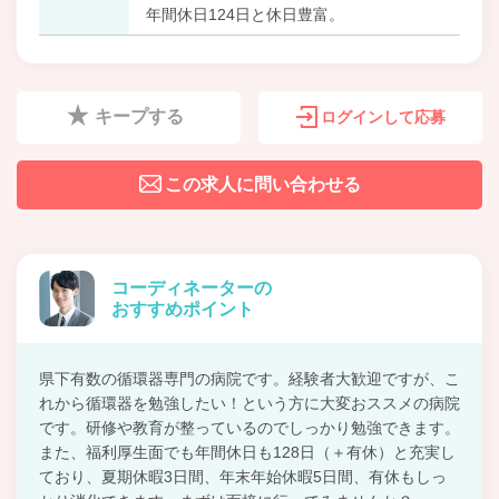
年間休日124日と休日豊富。
キープする
ログインして応募
この求人に問い合わせる
コーディネーターの
おすすめポイント
県下有数の循環器専門の病院です。経験者大歓迎ですが、こ
れから循環器を勉強したい！という方に大変おススメの病院
です。研修や教育が整っているのでしっかり勉強できます。
また、福利厚生面でも年間休日も128日（＋有休）と充実し
ており、夏期休暇3日間、年末年始休暇5日間、有休もしっ