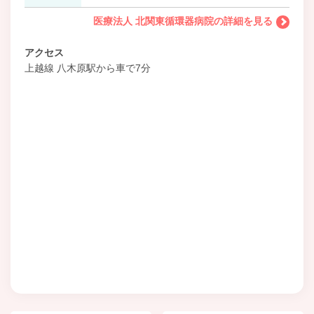
医療法人 北関東循環器病院の詳細を見る
アクセス
上越線 八木原駅から車で7分