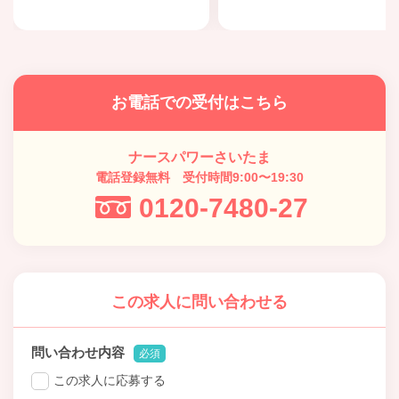
お電話での受付はこちら
ナースパワーさいたま
電話登録無料 受付時間9:00〜19:30
0120-7480-27
この求人に問い合わせる
問い合わせ内容
必須
この求人に応募する