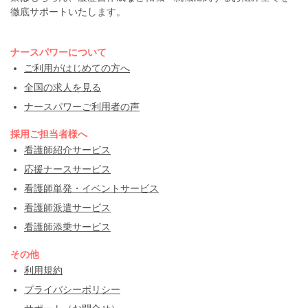
徹底サポートいたします。
ナースパワーについて
ご利用がはじめての方へ
全国の求人を見る
ナースパワーご利用者の声
採用ご担当者様へ
看護師紹介サービス
応援ナースサービス
看護師単発・イベントサービス
看護師派遣サービス
看護師添乗サービス
その他
利用規約
プライバシーポリシー