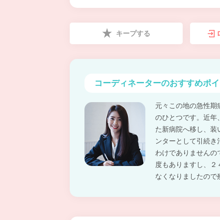
キープする
コーディネーターの
おすすめポイ
元々この地の急性期
のひとつです。近年
た新病院へ移し、装
ンターとして引続き
わけでありませんの
度もありますし、２
なくなりましたので