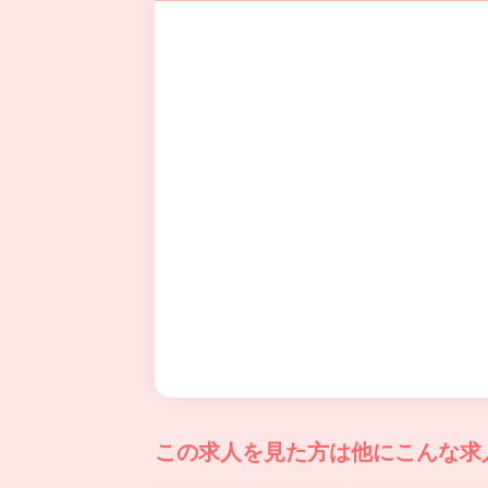
この求人を見た方は
他にこんな求