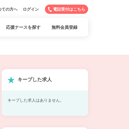
めての方へ
ログイン
電話受付はこちら
応援ナースを探す
無料会員登録
キープした求人
キープした求人はありません。