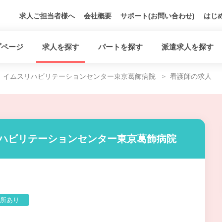
求人ご担当者様へ
会社概要
サポート(お問い合わせ)
はじ
プページ
求人を探す
パートを探す
派遣求人を探す
イムスリハビリテーションセンター東京葛飾病院
看護師の求人
リハビリテーションセンター東京葛飾病院
所あり