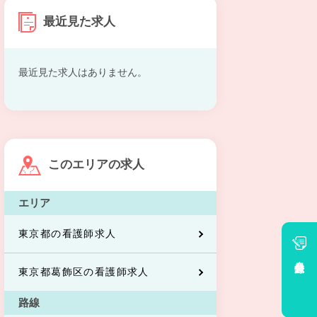
最近見た求人
最近見た求人はありません。
このエリアの求人
エリア
東京都の看護師求人
会員登録
東京都葛飾区の看護師求人
路線