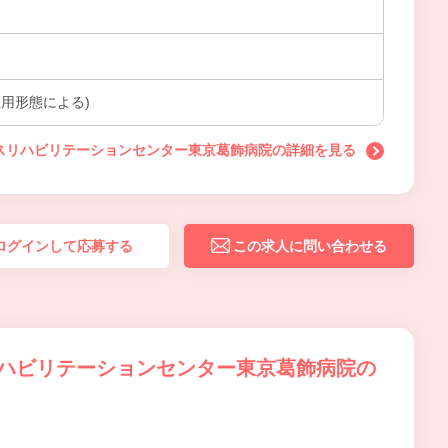
用形態による)
ムスリハビリテーションセンター東京葛飾病院の詳細を見る
ログインして応募する
この求人に問い合わせる
リハビリテーションセンター東京葛飾病院の