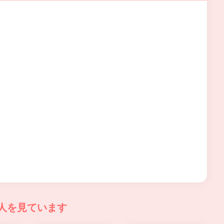
人を見ています