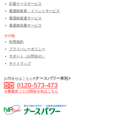
応援ナースサービス
看護師単発・イベントサービス
看護師派遣サービス
看護師添乗サービス
その他
利用規約
プライバシーポリシー
サポート（お問合せ）
サイトマップ
<ナースパワー本社>
お問合せはこちら
0120-573-473
※事業所ごとの問合せ先はこちら