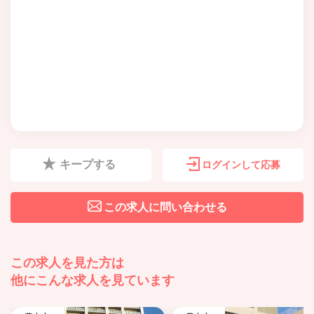
キープする
ログインして応募
この求人に問い合わせる
この求人を見た方は
他にこんな求人を見ています