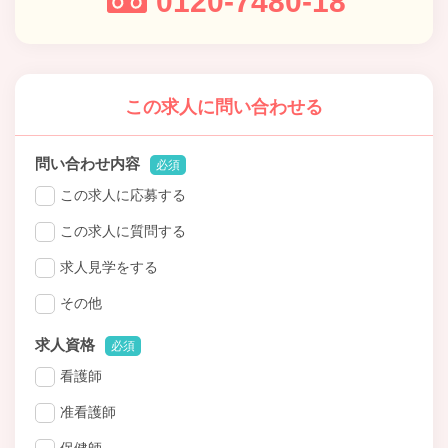
0120-7480-18
この求人に問い合わせる
問い合わせ内容
必須
この求人に応募する
この求人に質問する
求人見学をする
その他
求人資格
必須
看護師
准看護師
保健師