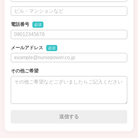
電話番号
必須
メールアドレス
必須
その他ご希望