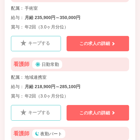
配属
手術室
給与
月給 235,900円～350,000円
賞与
年2回（3.0ヶ月分位）
キープする
この求人の詳細
看護師
日勤常勤
配属
地域連携室
給与
月給 218,900円～285,100円
賞与
年2回（3.0ヶ月分位）
キープする
この求人の詳細
看護師
夜勤パート