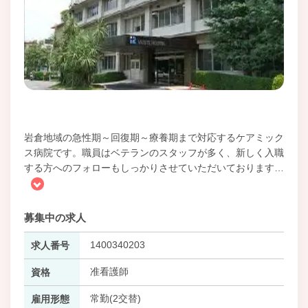
岩倉地域の急性期～回復期～療養期まで対応するケアミック
ス病院です。職員はベテランのスタッフが多く、新しく入職
する方へのフォローもしっかりさせていただいております
…
募集中の求人
1400340203
求人番号
准看護師
資格
常勤(2交替)
雇用形態