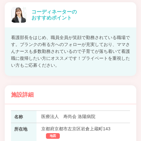
コーディネーターの
おすすめポイント
看護部長をはじめ、職員全員が笑顔で勤務されている職場で
す。ブランクの有る方へのフォローが充実しており、ママさ
んナースも多数勤務されているので子育てが落ち着いて看護
職に復帰したい方にオススメです！プライベートを重視した
い方もご応募ください。
施設詳細
医療法人 寿尚会 洛陽病院
名称
京都府京都市左京区岩倉上蔵町143
所在地
地図