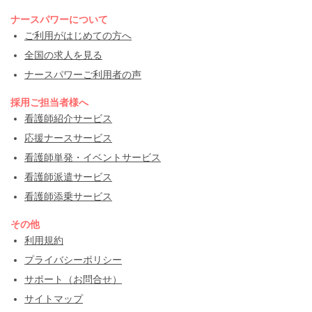
ナースパワーについて
ご利用がはじめての方へ
全国の求人を見る
ナースパワーご利用者の声
採用ご担当者様へ
看護師紹介サービス
応援ナースサービス
看護師単発・イベントサービス
看護師派遣サービス
看護師添乗サービス
その他
利用規約
プライバシーポリシー
サポート（お問合せ）
サイトマップ