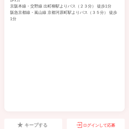
京阪本線・交野線 出町柳駅よりバス（２３分） 徒歩1分
阪急京都線・嵐山線 京都河原町駅よりバス（３５分） 徒歩
1分
キープする
ログインして応募