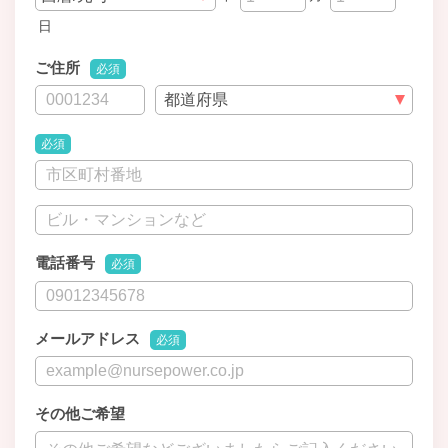
日
ご住所
必須
必須
電話番号
必須
メールアドレス
必須
その他ご希望