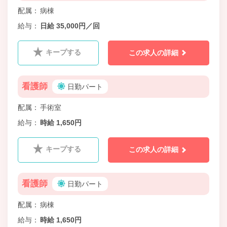
配属
病棟
給与
日給 35,000円／回
キープする
この求人の詳細
看護師
日勤パート
配属
手術室
給与
時給 1,650円
キープする
この求人の詳細
看護師
日勤パート
配属
病棟
給与
時給 1,650円