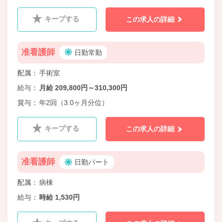
キープする
この求人の詳細
准看護師
日勤常勤
配属
手術室
給与
月給 209,800円～310,300円
賞与
年2回（3.0ヶ月分位）
キープする
この求人の詳細
准看護師
日勤パート
配属
病棟
給与
時給 1,530円