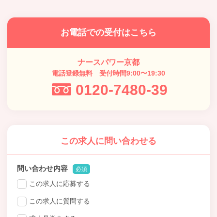
お電話での受付はこちら
ナースパワー京都
電話登録無料 受付時間9:00〜19:30
0120-7480-39
この求人に問い合わせる
問い合わせ内容
必須
この求人に応募する
この求人に質問する