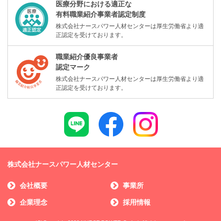
医療分野における適正な
有料職業紹介事業者認定制度
株式会社ナースパワー人材センターは厚生労働省より適
正認定を受けております。
職業紹介優良事業者
認定マーク
株式会社ナースパワー人材センターは厚生労働省より適
正認定を受けております。
株式会社ナースパワー人材センター
会社概要
事業所
企業理念
採用情報