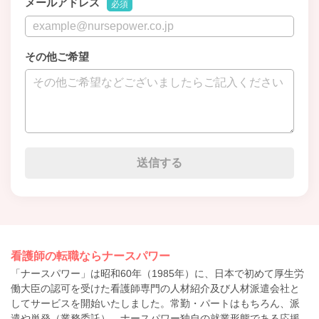
メールアドレス
必須
その他ご希望
看護師の転職ならナースパワー
「ナースパワー」は昭和60年（1985年）に、日本で初めて厚生労
働大臣の認可を受けた看護師専門の人材紹介及び人材派遣会社と
してサービスを開始いたしました。常勤・パートはもちろん、派
遣や単発（業務委託）、ナースパワー独自の就業形態である応援