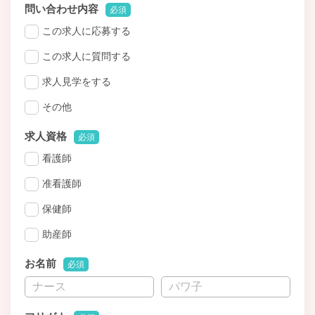
問い合わせ内容
必須
この求人に応募する
この求人に質問する
求人見学をする
その他
求人資格
必須
看護師
准看護師
保健師
助産師
お名前
必須