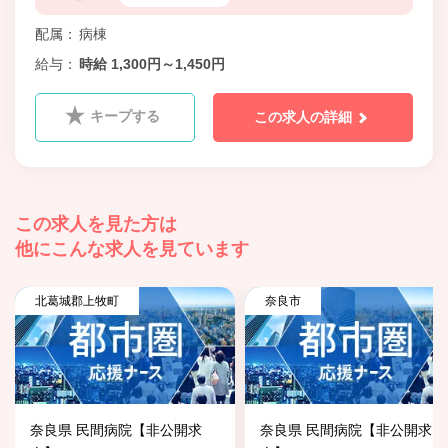
配属
病棟
給与
時給 1,300円～1,450円
キープする
この求人の詳細
この求人を見た方は
他にこんな求人を見ています
北葛城郡上牧町
奈良市
奈良県 民間病院【非公開求
奈良県 民間病院【非公開求