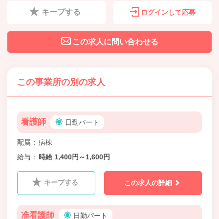
キープする
ログインして応募
この求人に問い合わせる
この事業所の別の求人
看護師
日勤パート
配属
病棟
給与
時給 1,400円～1,600円
キープする
この求人の詳細
准看護師
日勤パート