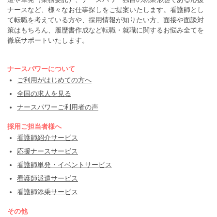
ナースなど、様々なお仕事探しをご提案いたします。看護師とし
て転職を考えている方や、採用情報が知りたい方、面接や面談対
策はもちろん、履歴書作成など転職・就職に関するお悩み全てを
徹底サポートいたします。
ナースパワーについて
ご利用がはじめての方へ
全国の求人を見る
ナースパワーご利用者の声
採用ご担当者様へ
看護師紹介サービス
応援ナースサービス
看護師単発・イベントサービス
看護師派遣サービス
看護師添乗サービス
その他