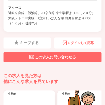
アクセス
近鉄奈良線・難波線、JR奈良線 東生駒駅より車（２０分）
大阪メトロ中央線・近鉄けいはんな線 白庭台駅よりバス
（１０分） 徒歩2分
キープする
ログインして応募
この求人に問い合わせる
この求人を見た方は
他にこんな求人を見ています
生駒市
生駒市