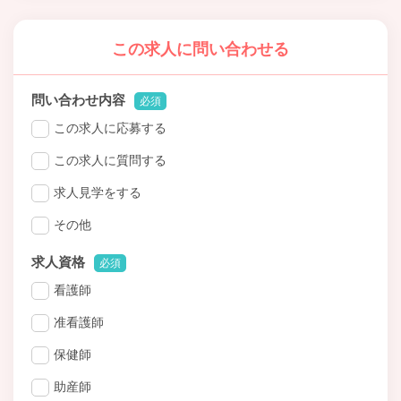
この求人に問い合わせる
問い合わせ内容
必須
この求人に応募する
この求人に質問する
求人見学をする
その他
求人資格
必須
看護師
准看護師
保健師
助産師