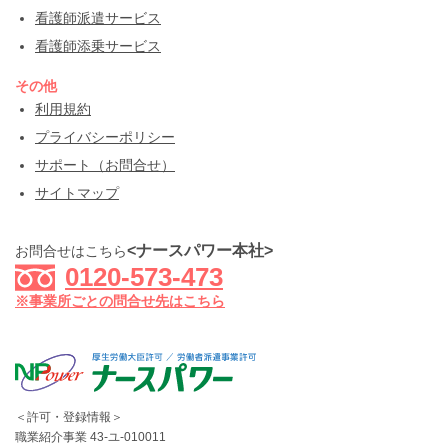
看護師派遣サービス
看護師添乗サービス
その他
利用規約
プライバシーポリシー
サポート（お問合せ）
サイトマップ
<ナースパワー本社>
お問合せはこちら
0120-573-473
※事業所ごとの問合せ先はこちら
＜許可・登録情報＞
職業紹介事業 43-ユ-010011