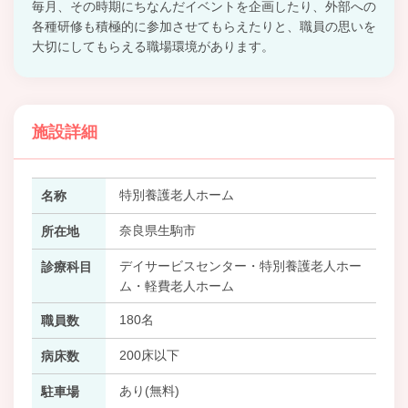
毎月、その時期にちなんだイベントを企画したり、外部への
各種研修も積極的に参加させてもらえたりと、職員の思いを
大切にしてもらえる職場環境があります。
施設詳細
特別養護老人ホーム
名称
奈良県生駒市
所在地
デイサービスセンター・特別養護老人ホー
診療科目
ム・軽費老人ホーム
180名
職員数
200床以下
病床数
あり(無料)
駐車場