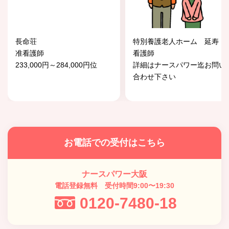
長命荘
特別養護老人ホーム 延寿
准看護師
看護師
233,000円～284,000円位
詳細はナースパワー迄お問い
合わせ下さい
お電話での受付はこちら
ナースパワー大阪
電話登録無料 受付時間9:00〜19:30
0120-7480-18