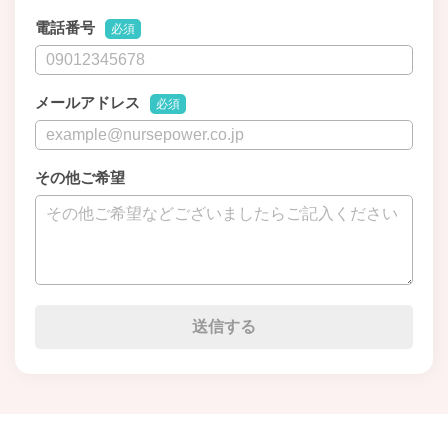
電話番号
必須
メールアドレス
必須
その他ご希望