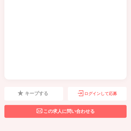
キープする
ログインして応募
この求人に問い合わせる