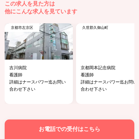
この求人を見た方は
他にこんな求人を見ています
京都市左京区
久世郡久御山町
吉川病院
京都岡本記念病院
看護師
看護師
詳細はナースパワー迄お問い
詳細はナースパワー迄お問い
合わせ下さい
合わせ下さい
お電話での受付はこちら