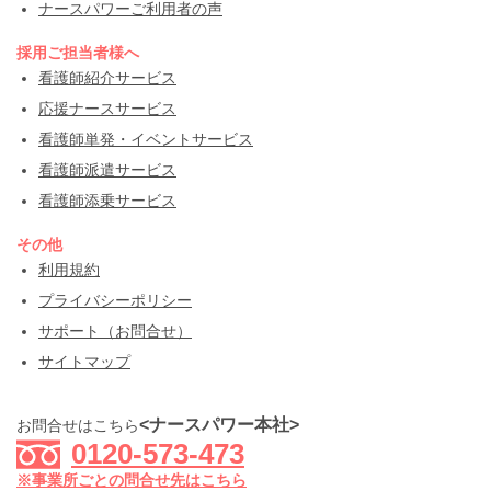
ナースパワーご利用者の声
採用ご担当者様へ
看護師紹介サービス
応援ナースサービス
看護師単発・イベントサービス
看護師派遣サービス
看護師添乗サービス
その他
利用規約
プライバシーポリシー
サポート（お問合せ）
サイトマップ
<ナースパワー本社>
お問合せはこちら
0120-573-473
※事業所ごとの問合せ先はこちら