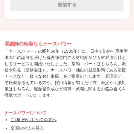
看護師の転職ならナースパワー
「ナースパワー」は昭和60年（1985年）に、日本で初めて厚生労
働大臣の認可を受けた看護師専門の人材紹介及び人材派遣会社と
してサービスを開始いたしました。常勤・パートはもちろん、派
遣や単発（業務委託）、ナースパワー独自の就業形態である応援
ナースなど、様々なお仕事探しをご提案いたします。看護師とし
て転職を考えている方や、採用情報が知りたい方、面接や面談対
策はもちろん、履歴書作成など転職・就職に関するお悩み全てを
徹底サポートいたします。
ナースパワーについて
ご利用がはじめての方へ
全国の求人を見る