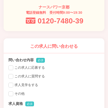
ナースパワー京都
電話登録無料 受付時間9:00〜19:30
0120-7480-39
この求人に問い合わせる
問い合わせ内容
必須
この求人に応募する
この求人に質問する
求人見学をする
その他
求人資格
必須