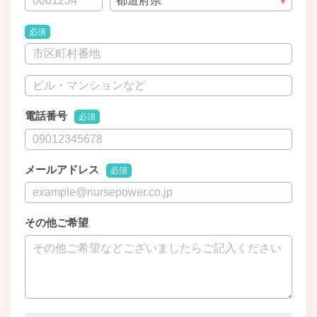
必須
電話番号
必須
メールアドレス
必須
その他ご希望