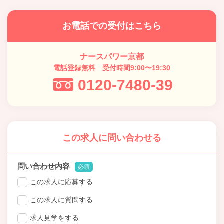
お電話での受付はこちら
ナースパワー京都
電話登録無料 受付時間9:00〜19:30
0120-7480-39
この求人に問い合わせる
問い合わせ内容
必須
この求人に応募する
この求人に質問する
求人見学をする