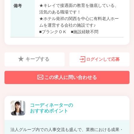
★キレイで接遇面の教育を徹底している、
備考
活気のある職場です！
★ホテル発祥の関西を中心に有料老人ホー
ムを運営する会社の施設です♪
■ブランクＯＫ ■施設経験不問
キープする
ログインして応募
この求人に問い合わせる
コーディネーターの
おすすめポイント
法人グループ内での人事交流も盛んで、業務における成果・