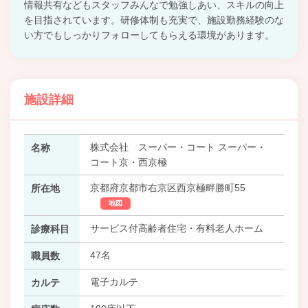
情報共有などもスタッフみんなで勉強しあい、スキルの向上
を目指されています。研修体制も充実で、施設勤務経験のな
い方でもしっかりフォローしてもらえる環境があります。
施設詳細
株式会社 スーパー・コート スーパー・
名称
コート京・西京極
京都府京都市右京区西京極畔勝町55
所在地
地図
サービス付高齢者住宅・有料老人ホーム
診療科目
47名
職員数
電子カルテ
カルテ