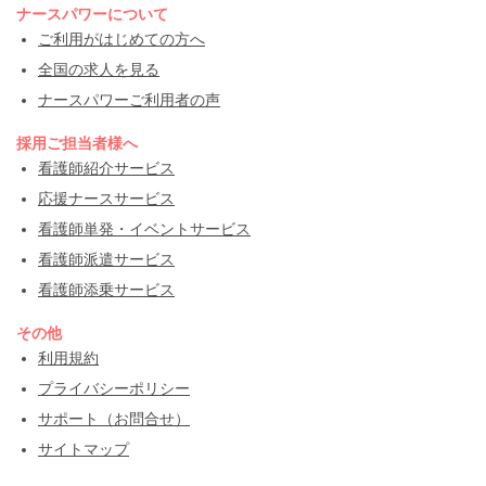
ナースパワーについて
ご利用がはじめての方へ
全国の求人を見る
ナースパワーご利用者の声
採用ご担当者様へ
看護師紹介サービス
応援ナースサービス
看護師単発・イベントサービス
看護師派遣サービス
看護師添乗サービス
その他
利用規約
プライバシーポリシー
サポート（お問合せ）
サイトマップ