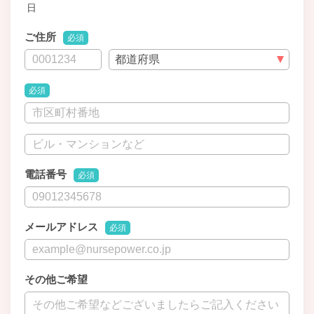
日
ご住所
必須
必須
電話番号
必須
メールアドレス
必須
その他ご希望