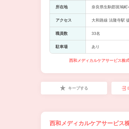
所在地
奈良県生駒郡斑鳩町小
アクセス
大和路線 法隆寺駅 
職員数
33名
駐車場
あり
西和メディカルケアサービス株式
キープする
西和メディカルケアサービス株