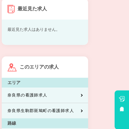
最近見た求人
最近見た求人はありません。
このエリアの求人
エリア
奈良県の看護師求人
会員登録
奈良県生駒郡斑鳩町の看護師求人
路線