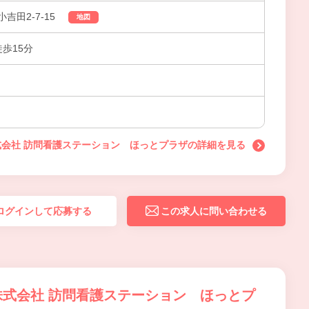
吉田2-7-15
地図
徒歩15分
会社 訪問看護ステーション ほっとプラザの詳細を見る
ログインして応募する
この求人に問い合わせる
式会社 訪問看護ステーション ほっとプ