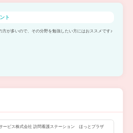
ント
の方が多いので、その分野を勉強したい方にはおススメです♪
サービス株式会社 訪問看護ステーション ほっとプラザ