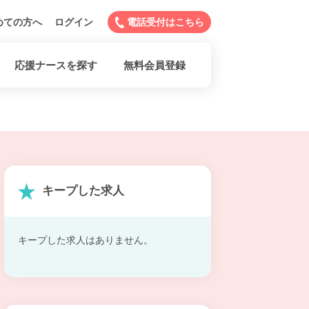
めての方へ
ログイン
電話受付はこちら
応援ナースを探す
無料会員登録
キープした求人
キープした求人はありません。